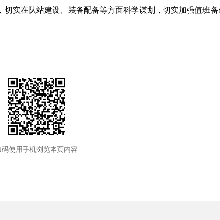
，切实在队站建设、装备配备等方面科学谋划，切实加强值班备
扫码使用手机浏览本页内容