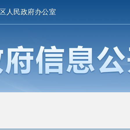
区人民政府办公室