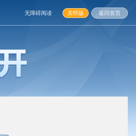
无障碍阅读
关怀版
返回首页