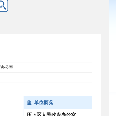
府办公室
单位概况
历下区人民政府办公室