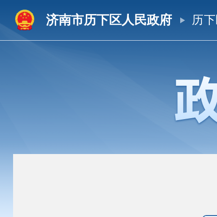
济南市历下区人民政府
历下