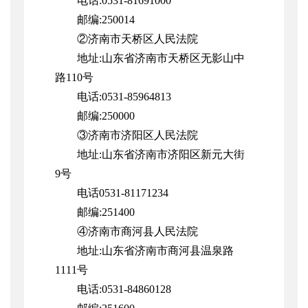
电话:0531-81691000
邮编:250014
②济南市天桥区人民法院
地址:山东省济南市天桥区无影山中
路110号
电话:0531-85964813
邮编:250000
③济南市济阳区人民法院
地址:山东省济南市济阳区新元大街
9号
电话0531-81171234
邮编:251400
④济南市商河县人民法院
地址:
山东省济南市商河县温泉路
1111号
电话:0531-84860128