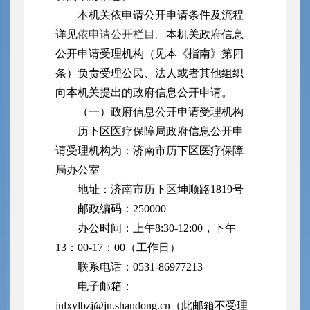
本机关依申请公开申请条件及流程
详见
依申请公开栏目
。本机关政府信息
公开申请受理机构（见本《指南》第四
条）负责受理公民、法人或者其他组织
向本机关提出的政府信息公开申请。
（一）政府信息公开申请受理机构
历下区医疗保障局政府信息公开申
请受理机构为：济南市历下区医疗保障
局办公室
地址：济南市历下区坤顺路1819号
邮政编码：250000
办公时间：上午8:30-12:00，下午
13：00-17：00（工作日）
联系电话：0531-86977213
电子邮箱：
jnlxylbzj@jn.shandong.cn（此邮箱不受理