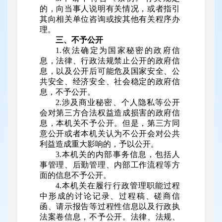
的，向当事人说明有关情况，或者指引
其向相关单位咨询或按其他有关程序办
理。
三、不予公开
1.依法确定为国家秘密的政府信
息，法律、行政法规禁止公开的政府信
息，以及公开后可能危及国家安全、公
共安全、经济安全、社会稳定的政府信
息，不予公开。
2.涉及商业秘密、个人隐私等公开
会对第三方合法权益造成损害的政府信
息，本机关不予公开。但是，第三方同
意公开或者本机关认为不公开会对公共
利益造成重大影响的，予以公开。
3.本机关的内部事务信息，包括人
事管理、后勤管理、内部工作流程等方
面的信息不予公开。
4.本机关在履行行政管理职能过程
中形成的讨论记录、过程稿、磋商信
函、请示报告等过程性信息以及行政执
法案卷信息，不予公开。法律、法规、