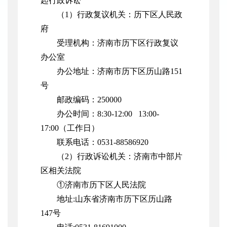
起行政诉讼
（1）行政复议机关：历下区人民政
府
受理机构：济南市历下区行政复议
办公室
办公地址：济南市历下区历山路151
号
邮政编码：250000
办公时间：8:30-12:00 13:00-
17:00（工作日）
联系电话：0531-88586920
（2）行政诉讼机关：济南市中部片
区相关法院
①济南市历下区人民法院
地址:山东省济南市历下区历山路
147号