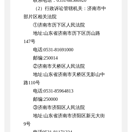
联系电话：0531-88586920
（2）行政诉讼管辖机关：济南市中
部片区相关法院
①济南市历下区人民法院
地址:山东省济南市历下区历山路
147号
电话:0531-81691000
邮编:250014
②济南市天桥区人民法院
地址:山东省济南市天桥区无影山中
路110号
电话:0531-85964813
邮编:250000
③济南市济阳区人民法院
地址:山东省济南市济阳区新元大街
9号