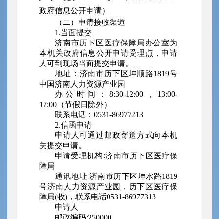
政府信息公开申请）
（二）申请接收渠道
1.当面提交
济南市历下区医疗保障局办公室为
本机关政府信息公开申请受理点，申请
人可到现场当面提交申请。
地址：济南市历下区坤顺路1819号
中国济南人力资源产业园
办公时间：8:30-12:00，13:00-
17:00（节假日除外）
联系电话：0531-86977213
2.信函申请
申请人可通过邮政寄送方式向本机
关提交申请。
申请受理机构:济南市历下区医疗保
障局
通讯地址:济南市历下区坤水路1819
号
济南人力资源产业园
，历下区医疗保
障局(收)，联系电话0531-86977313
申请人
邮政编码:250000