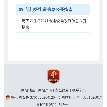
部门级街道信息公开指南
历下区住房和城市建设局政府信息公开
指南
网站地图
|
网站声明
|
安全隐私
|
联系我们
鲁公网安备 37010202001204号
网站标识码：3701020017
鲁ICP备05024547号-1