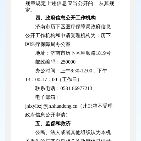
规章规定上述信息应当公开的，从其规
定。
四、政府信息公开工作机构
济南市历下区医疗保障局政府信息
公开工作机构和申请受理机构为：历下
区医疗保障局办公室
地址：济南市历下区坤顺路1819号
邮政编码：250000
办公时间：上午8:30-12:00，下午
13：00-17：00（工作日）
联系电话：0531-86977213
电子邮箱：
jnlxylbzj@jn.shandong.cn（此邮箱不受理
政府信息公开申请）
五、监督和救济
公民、法人或者其他组织认为本机