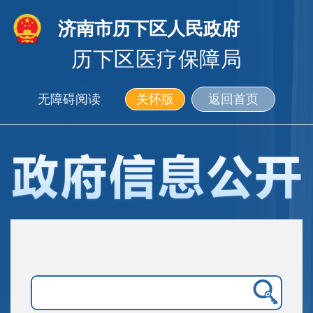
济南市历下区人民政府
历下区医疗保障局
无障碍阅读
关怀版
返回首页