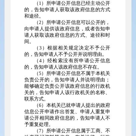
（1）所申请公开信息已经主动公开
的，告知申请人获取该政府信息的方式
和途径。
（2）所申请公开信息可以公开的，
向申请人提供该政府信息，或者告知申
请人获取该政府信息的方式、途径和时
间。
（3）根据相关规定决定不予公开
的，告知申请人不予公开并说明理由。
（4）经检索没有所申请公开信息
的，告知申请人该政府信息不存在。
（5）所申请公开信息不属于本机关
负责公开的，告知申请人并说明理由；
能够确定负责公开该政府信息的行政机
关的，告知申请人该行政机关的名称、
联系方式。
（6）本机关已就申请人提出的政府
信息公开申请作出答复、申请人重复申
请公开相同政府信息的，告知申请人不
予重复处理。
（7）所申请公开信息属于工商、不