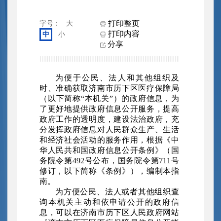
打印整页
字号：
大
打印内容
中
小
分享
为便于公民、法人和其他组织及
时、准确获取济南市历下区医疗保障局
（以下简称“本机关”）的政府信息，为
了更好地提供政府信息公开服务，提高
政府工作的透明度，建设法治政府，充
分发挥政府信息对人民群众生产、生活
和经济社会活动的服务作用，根据《中
华人民共和国政府信息公开条例》（国
务院令第492号公布，国务院令第711号
修订，以下简称《条例》），编制本指
南。
为方便公民、法人或者其他组织查
询本机关主动和依申请公开的政府信
息，可以在济南市历下区人民政府网站