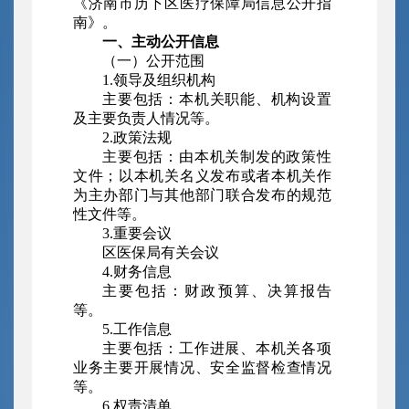
《济南市历下区医疗保障局信息公开指
南》。
一、主动公开信息
（一）公开范围
1.领导及组织机构
主要包括：本机关职能、机构设置
及主要负责人情况等。
2.政策法规
主要包括：由本机关制发的政策性
文件；以本机关名义发布或者本机关作
为主办部门与其他部门联合发布的规范
性文件等。
3.重要会议
区医保局有关会议
4.财务信息
主要包括：财政预算、决算报告
等。
5.工作信息
主要包括：工作进展、本机关各项
业务主要开展情况、安全监督检查情况
等。
6.权责清单