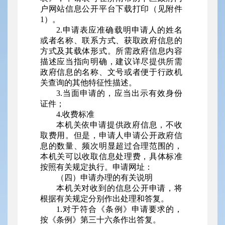
户网站信息公开平台下载打印（见附件
1）。
2.申请表应准确载明申请人的姓名
或者名称、联系方式、获取政府信息的
方式及其载体形式。所需政府信息内容
描述应当指向明确，建议详尽提供所需
政府信息的名称、文号或者便于行政机
关查询的其他特征性描述。
3.当面申请的，应当出示有效身份
证件；
4.收费标准
本机关依申请提供政府信息，不收
取费用。但是，申请人申请公开政府信
息的数量、频次明显超过合理范围的，
本机关可以收取信息处理费，具体标准
按照有关规定执行。申请网址：
（四）申请办理的有关说明
本机关对收到的信息公开申请，将
根据有关规定分别作出处理和答复。
1.对于符合《条例》申请要求的，
按《条例》第三十六条作出答复。