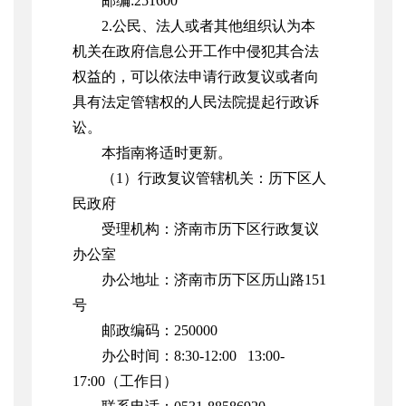
邮编:251600
2.公民、法人或者其他组织认为本
机关在政府信息公开工作中侵犯其合法
权益的，可以依法申请行政复议或者向
具有法定管辖权的人民法院提起行政诉
讼。
本指南将适时更新。
（1）行政复议管辖机关：历下区人
民政府
受理机构：济南市历下区行政复议
办公室
办公地址：济南市历下区历山路151
号
邮政编码：250000
办公时间：8:30-12:00 13:00-
17:00（工作日）