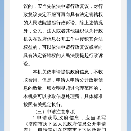
议的，应当先依法申请行政复议，对行
政复议决定不服可再向具有法定管辖权
的人民法院提起行政诉讼。除上述情况
外，公民、法人或者其他组织认为行政
机关在政府信息公开工作中侵犯其合法
权益的，可以依法申请行政复议或者向
具有法定管辖权的人民法院提起行政诉
讼。
本机关依申请提供政府信息，不收
取费用。但是，申请人申请公开政府信
息的数量、频次明显超过合理范围的，
本机关可以收取信息处理费，具体标准
按照有关规定执行。
（三）申请注意事项
1.申请获取政府信息，应当填写
《济南市历下区人民政府信息公开申请
表》，申请表可在济南市历下区政府门