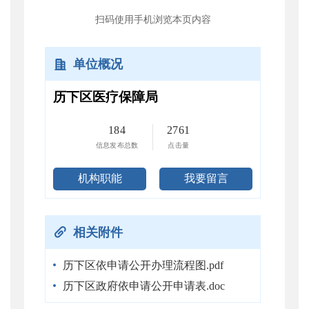
扫码使用手机浏览本页内容
单位概况
历下区医疗保障局
184
2761
信息发布总数
点击量
机构职能
我要留言
相关附件
历下区依申请公开办理流程图.pdf
历下区政府依申请公开申请表.doc