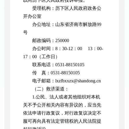
以向历下区人民政府投诉举报。
受理机构：历下区人民政府政务公
开办公室
办公地址：山东省济南市解放路99
号
邮政编码：250000
办公时间：8：30-12：00 13：00-
17：00（工作日）
联系电话：0531-88150105
传 真：0531-88150105
电子邮箱：lxzfbxxzx@shandong.cn
（二）救济渠道：
1.公民、法人或者其他组织对本机
关不予公开相关内容有异议的，应当先
依法申请行政复议，对行政复议决定不
服可再向具有法定管辖权的人民法院提