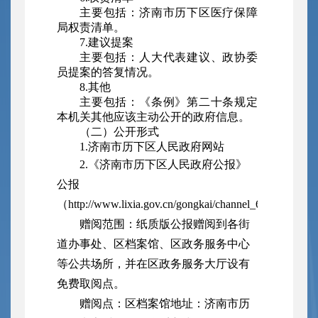
主要包括：济南市历下区医疗保障
局权责清单。
7.建议提案
主要包括：人大代表建议、政协委
员提案的答复情况。
8.其他
主要包括：《条例》第二十条规定
本机关其他应该主动公开的政府信息。
（二）公开形式
1.济南市历下区人民政府网站
2.《济南市历下区人民政府公报》
公报
（http://www.lixia.gov.cn/gongkai/channel_63899b01
赠阅范围：纸质版公报赠阅到各街
道办事处、区档案馆、区政务服务中心
等公共场所，并在区政务服务大厅设有
免费取阅点。
赠阅点：区档案馆地址：济南市历