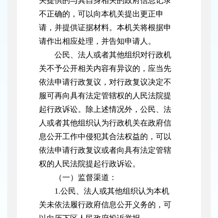
关提供的与其自身相关的政府信息记录
不正确的，可以向本机关提出更正申
请，并提供证据材料。本机关将根据申
请作出相应处理，并告知申请人。
公民、法人或者其他组织对行政机
关不予公开相关内容有异议的，应当先
依法申请行政复议，对行政复议决定不
服可再向具有法定管辖权的人民法院提
起行政诉讼。除上述情况外，公民、法
人或者其他组织认为行政机关在政府信
息公开工作中侵犯其合法权益的，可以
依法申请行政复议或者向具有法定管辖
权的人民法院提起行政诉讼。
（一）监督渠道：
1.公民、法人或其他组织认为本机
关未依法履行政府信息公开义务的，可