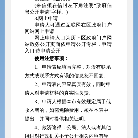
(来信须在信封左下角注明“政府信
息公开申请”字样。)
3.网上申请
申请人可通过互联网在区政府门户
网站网上申请
网上申请入口为历下区政府门户网
站政务公开页面依申请公开专栏，申请
入口:
依申请公开
使用注意事项：
1、申请表应填写完整，对没有联系
方式或联系方式有误的信息恕不回复。
2、申请表内容应真实有效，同时申
请人对申请材料的真实性负责。
3、申请人根据本市有效规定属于低
收入者的，如需免除费用，须在本表中
提出，并同时提供相关证明。
4、救济途径：公民、法人或者其他
组织对行政机关不予公开相关内容有异