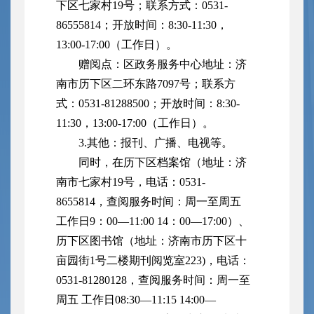
下区七家村19号；联系方式：0531-
86555814；开放时间：8:30-11:30，
13:00-17:00（工作日）。
赠阅点：区政务服务中心地址：济
南市历下区二环东路7097号；联系方
式：0531-81288500；开放时间：8:30-
11:30，13:00-17:00（工作日）。
3.其他：报刊、广播、电视等。
同时，在历下区档案馆（地址：济
南市七家村19号，电话：0531-
8655814，查阅服务时间：周一至周五
工作日9：00—11:00 14：00—17:00）、
历下区图书馆（地址：济南市历下区十
亩园街1号二楼期刊阅览室223)，电话：
0531-81280128，查阅服务时间：周一至
周五 工作日08:30—11:15 14:00—