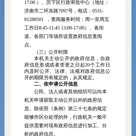
17:00 ）、历下区行政审批中心（地址：
济南市二环东路7097号，电话：0531-
81288501 ，查阅服务时间：周一至周五
工作日8:45-11:45 13:00-17:00）、各街
道、各部门等场所设置政府信息查阅
点。
（三）公开时限
本机关主动公开的政府信息，自政
府信息形成或者变更之日起20个工作日
内及时公开。法律、法规对政府信息公
开的期限另有规定的，从其规定。
二、依申请公开信息
公民、法人或者其他组织可以向本
机关申请获取主动公开以外的政府信
息。除依照《条例》第三十七条的规定
能够作区分处理的外，行政机关一般不
提供需要对现有政府信息进行加工、分
析的政府信息。