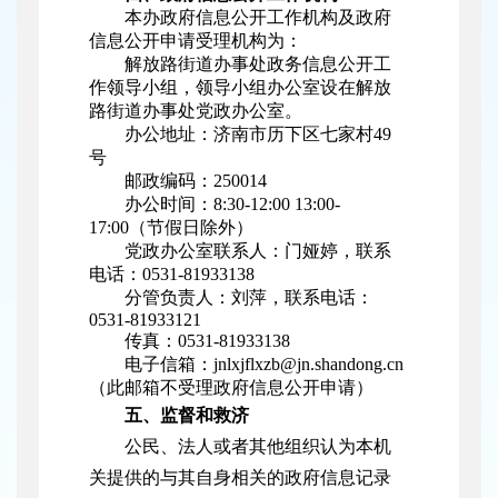
本办政府信息公开工作机构及政府
信息公开申请受理机构为：
解放路街道办事处政务信息公开工
作领导小组，领导小组办公室设在解放
路街道办事处党政办公室。
办公地址：济南市历下区七家村49
号
邮政编码：250014
办公时间：8:30-12:00 13:00-
17:00（节假日除外）
党政办公室联系人：门娅婷，联系
电话：0531-81933138
分管负责人：刘萍，联系电话：
0531-81933121
传真：0531-81933138
电子信箱：jnlxjflxzb@jn.shandong.cn
（此邮箱不受理政府信息公开申请）
五、监督和救济
公民、法人或者其他组织认为本机
关提供的与其自身相关的政府信息记录