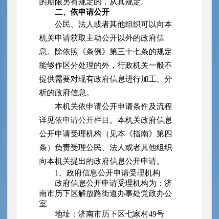
的期限另有规定的，从其规定。
二、依申请公开
公民、法人或者其他组织可以向本
机关申请获取主动公开以外的政府信
息。除依照《条例》第三十七条的规定
能够作区分处理的外，行政机关一般不
提供需要对现有政府信息进行加工、分
析的政府信息。
本机关依申请公开申请条件及流程
详见
依申请公开栏目
。本机关政府信息
公开申请受理机构（见本《指南》第四
条）负责受理公民、法人或者其他组织
向本机关提出的政府信息公开申请。
1、政府信息公开申请受理机构
政府信息公开申请受理机构为：济
南市历下区解放路街道办事处党政办公
室
地址：济南市历下区七家村49号