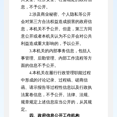
息，不予公开。
2.涉及商业秘密、个人隐私等公开
会对第三方合法权益造成损害的政府信
息，本机关不予公开。但是，第三方同
意公开或者本机关认为不公开会对公共
利益造成重大影响的，予以公开。
3.本机关的内部事务信息，包括人
事管理、后勤管理、内部工作流程等方
面的信息不予公开。
4.本机关在履行行政管理职能过程
中形成的讨论记录、过程稿、磋商信
函、请示报告等过程性信息以及行政执
法案卷信息，不予公开。法律、法规、
规章规定上述信息应当公开的，从其规
定。
四、政府信息公开工作机构