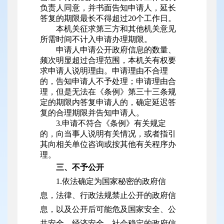
负责人同意，并书面告知申请人，延长
答复的期限最长不得超过20个工作日。
本机关征求第三方和其他机关意见
所需时间不计入申请办理期限。
申请人申请公开政府信息的数量、
频次明显超过合理范围，本机关有权要
求申请人说明理由。申请理由不合理
的，告知申请人不予处理；申请理由合
理，但是无法在《条例》第三十三条规
定的期限内答复申请人的，确定延迟答
复的合理期限并告知申请人。
3.申请不符合《条例》有关规定
的，向当事人说明有关情况，或者指引
其向相关单位咨询或按其他有关程序办
理。
三、不予公开
1.依法确定为国家秘密的政府信
息，法律、行政法规禁止公开的政府信
息，以及公开后可能危及国家安全、公
共安全、经济安全、社会稳定的政府信