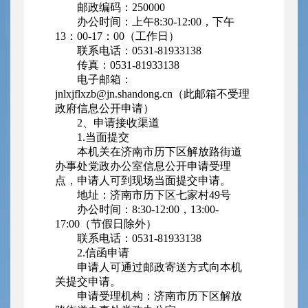
邮政编码：250000
办公时间：上午8:30-12:00，下午
13：00-17：00（工作日）
联系电话：0531-81933138
传真：0531-81933138
电子邮箱：
jnlxjflxzb@jn.shandong.cn
（此邮箱不受理
政府信息公开申请）
2、申请接收渠道
1.当面提交
本机关在济南市历下区解放路街道
办事处党政办公室信息公开申请受理
点，申请人可到现场当面提交申请。
地址：济南市历下区七家村49号
办公时间：8:30-12:00，13:00-
17:00（节假日除外）
联系电话：0531-81933138
2.信函申请
申请人可通过邮政寄送方式向本机
关提交申请。
申请受理机构：济南市历下区解放