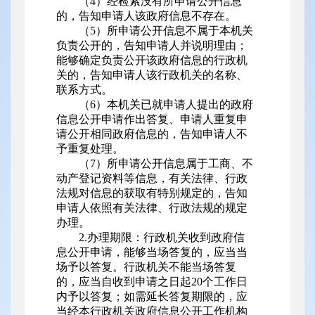
（4）经检索没有所申请公开信息
的，告知申请人该政府信息不存在。
（5）所申请公开信息不属于本机关
负责公开的，告知申请人并说明理由；
能够确定负责公开该政府信息的行政机
关的，告知申请人该行政机关的名称、
联系方式。
（6）本机关已就申请人提出的政府
信息公开申请作出答复、申请人重复申
请公开相同政府信息的，告知申请人不
予重复处理。
（7）所申请公开信息属于工商、不
动产登记资料等信息，有关法律、行政
法规对信息的获取有特别规定的，告知
申请人依照有关法律、行政法规的规定
办理。
2.办理期限：行政机关收到政府信
息公开申请，能够当场答复的，应当当
场予以答复。行政机关不能当场答复
的，应当自收到申请之日起20个工作日
内予以答复；如需延长答复期限的，应
当经本行政机关政府信息公开工作机构