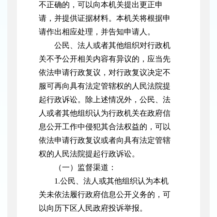
不正确的，可以向本机关提出更正申
请，并提供证据材料。本机关将根据申
请作出相应处理，并告知申请人。
公民、法人或者其他组织对行政机
关不予公开相关内容有异议的，应当先
依法申请行政复议，对行政复议决定不
服可再向具有法定管辖权的人民法院提
起行政诉讼。除上述情况外，公民、法
人或者其他组织认为行政机关在政府信
息公开工作中侵犯其合法权益的，可以
依法申请行政复议或者向具有法定管辖
权的人民法院提起行政诉讼。
（一）监督渠道：
1.公民、法人或其他组织认为本机
关未依法履行政府信息公开义务的，可
以向历下区人民政府投诉举报。