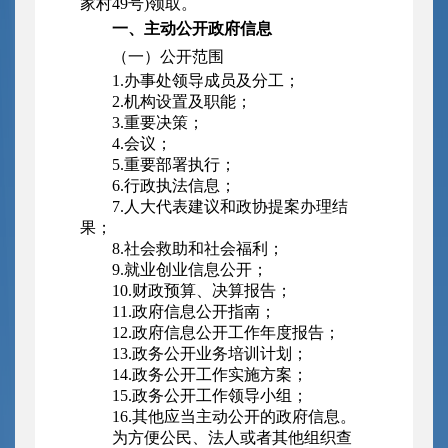
家村49号)领取。
一、主动公开政府信息
（一）公开范围
1.办事处领导成员及分工；
2.机构设置及职能；
3.重要决策；
4.会议；
5.重要部署执行；
6.行政执法信息；
7.人大代表建议和政协提案办理结
果；
8.社会救助和社会福利；
9.就业创业信息公开；
10.财政预算、决算报告；
11.政府信息公开指南；
12.政府信息公开工作年度报告；
13.政务公开业务培训计划；
14.政务公开工作实施方案；
15.政务公开工作领导小组；
16.其他应当主动公开的政府信息。
为方便公民、法人或者其他组织查