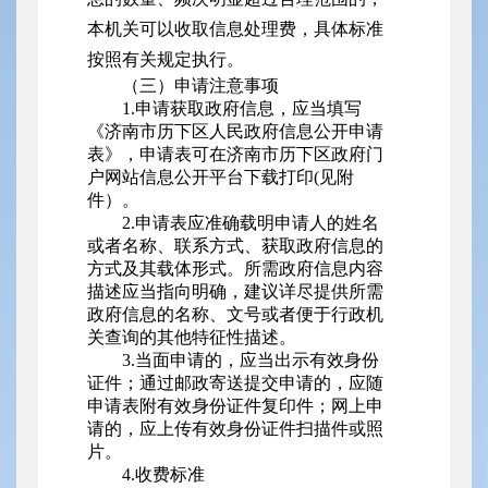
本机关可以收取信息处理费，具体标准
按照有关规定执行。
（三）申请注意事项
1.申请获取政府信息，应当填写
《济南市历下区人民政府信息公开申请
表》，申请表可在济南市历下区政府门
户网站信息公开平台下载打印(见附
件）。
2.申请表应准确载明申请人的姓名
或者名称、联系方式、获取政府信息的
方式及其载体形式。所需政府信息内容
描述应当指向明确，建议详尽提供所需
政府信息的名称、文号或者便于行政机
关查询的其他特征性描述。
3.当面申请的，应当出示有效身份
证件；通过邮政寄送提交申请的，应随
申请表附有效身份证件复印件；网上申
请的，应上传有效身份证件扫描件或照
片。
4.收费标准