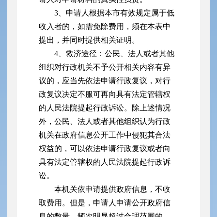
3、申请人根据本市有效规定属于低
收入者的，如需免除费用，须在本表中
提出，并同时提供相关证明。
4、救济途径：公民、法人或者其他
组织对行政机关不予公开相关内容有异
议的，应当先依法申请行政复议，对行
政复议决定不服可再向具有法定管辖权
的人民法院提起行政诉讼。除上述情况
外，公民、法人或者其他组织认为行政
机关在政府信息公开工作中侵犯其合法
权益的，可以依法申请行政复议或者向
具有法定管辖权的人民法院提起行政诉
讼。
本机关依申请提供政府信息，不收
取费用。但是，申请人申请公开政府信
息的数量、频次明显超过合理范围的，