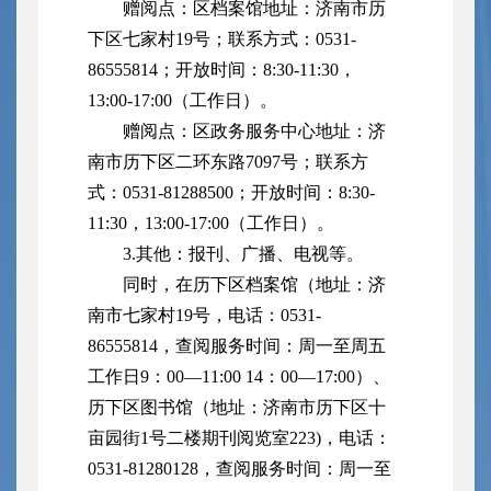
赠阅点：区档案馆地址：济南市历
下区七家村19号；联系方式：0531-
86555814；开放时间：8:30-11:30，
13:00-17:00（工作日）。
赠阅点：区政务服务中心地址：济
南市历下区二环东路7097号；联系方
式：0531-81288500；开放时间：8:30-
11:30，13:00-17:00（工作日）。
3.其他：报刊、广播、电视等。
同时，在历下区档案馆（地址：济
南市七家村19号，电话：0531-
86555814，查阅服务时间：周一至周五
工作日9：00—11:00 14：00—17:00）、
历下区图书馆（地址：济南市历下区十
亩园街1号二楼期刊阅览室223)，电话：
0531-81280128，查阅服务时间：周一至