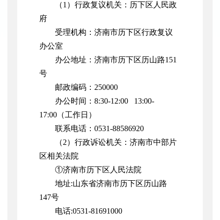
（1）行政复议机关：历下区人民政
府
受理机构：济南市历下区行政复议
办公室
办公地址：济南市历下区历山路151
号
邮政编码：250000
办公时间：8:30-12:00 13:00-
17:00（工作日）
联系电话：0531-88586920
（2）行政诉讼机关：济南市中部片
区相关法院
①济南市历下区人民法院
地址:山东省济南市历下区历山路
147号
电话:0531-81691000