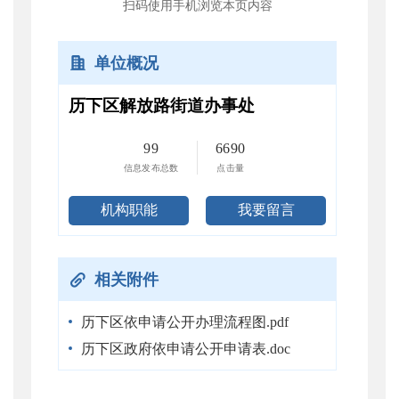
扫码使用手机浏览本页内容
单位概况
历下区解放路街道办事处
99
6690
信息发布总数
点击量
机构职能
我要留言
相关附件
历下区依申请公开办理流程图.pdf
历下区政府依申请公开申请表.doc