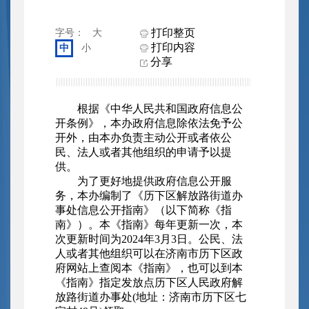
打印整页
字号：
大
打印内容
中
小
分享
根据《中华人民共和国政府信息公
开条例》，本办政府信息除依法免予公
开外，由本办负责主动公开或者依公
民、法人或者其他组织的申请予以提
供。
为了更好地提供政府信息公开服
务，本办编制了《历下区解放路街道办
事处信息公开指南》（以下简称《指
南》）。本《指南》每年更新一次，本
次更新时间为2024年3月3日。公民、法
人或者其他组织可以在济南市历下区政
府网站上查阅本《指南》，也可以到本
《指南》指定发放点历下区人民政府解
放路街道办事处(地址：济南市历下区七