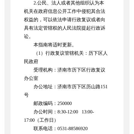
2.公民、法人或者其他组织认为本
机关在政府信息公开工作中侵犯其合法
权益的，可以依法申请行政复议或者向
具有法定管辖权的人民法院提起行政诉
讼。
本指南将适时更新。
（1）行政复议管辖机关：历下区人
民政府
受理机构：济南市历下区行政复议
办公室
办公地址：济南市历下区历山路151
号
邮政编码：250000
办公时间：8:30-12:00 13:00-
17:00（工作日）
联系电话：0531-88586920