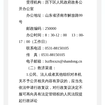
受理机构：历下区人民政府政务公
开办公室
办公地址：山东省济南市解放路99
号
邮政编码：250000
办公时间：8：30-12：00 13：00-
17：00（工作日）
联系电话：0531-88150105
传 真：0531-88150105
电子邮箱：lxzfbxxzx@shandong.cn
（二）救济渠道：
1.公民、法人或者其他组织对本机
关不予公开相关内容有异议的，应当先
依法申请行政复议，对行政复议决定不
服可再向具有法定管辖权的人民法院提
起行政诉讼