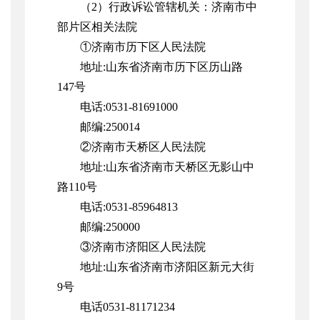
（2）行政诉讼管辖机关：济南市中
部片区相关法院
①济南市历下区人民法院
地址:山东省济南市历下区历山路
147号
电话:0531-81691000
邮编:250014
②济南市天桥区人民法院
地址:山东省济南市天桥区无影山中
路110号
电话:0531-85964813
邮编:250000
③济南市济阳区人民法院
地址:山东省济南市济阳区新元大街
9号
电话0531-81171234