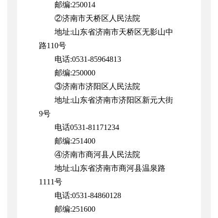
邮编:250014
②济南市天桥区人民法院
地址:山东省济南市天桥区无影山中
路110号
电话:0531-85964813
邮编:250000
③济南市济阳区人民法院
地址:山东省济南市济阳区新元大街
9号
电话0531-81171234
邮编:251400
④济南市商河县人民法院
地址:
山东省
济南市商河县温泉路
1111号
电话:0531-84860128
邮编:251600