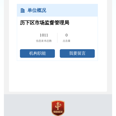
单位概况
历下区市场监督管理局
1011
0
信息发布总数
点击量
机构职能
我要留言