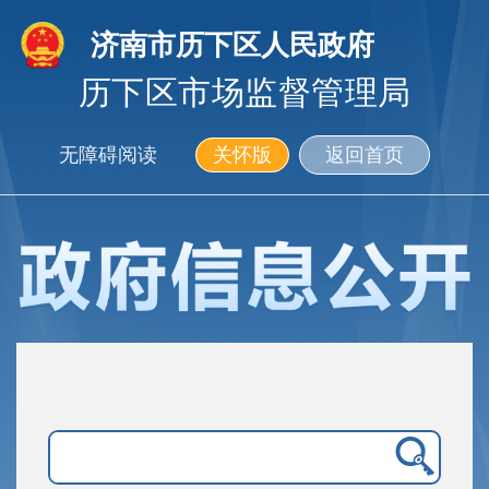
济南市历下区人民政府
历下区市场监督管理局
无障碍阅读
关怀版
返回首页