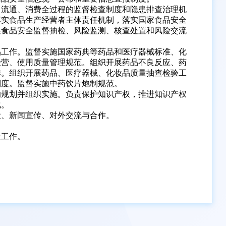
、流通、消费全过程的监督检查制度和隐患排查治理机
落实食品生产经营者主体责任机制，落实国家食品安全
展食品安全监督抽检、风险监测、核查处置和风险交流
品工作。监督实施国家药典等药品和医疗器械标准、化
经营、使用质量管理规范。组织开展药品不良反应、药
作。组织开展药品、医疗器械、化妆品质量抽查检验工
制度。监督实施中药饮片炮制规范。
的规划并组织实施。负责保护知识产权，推进知识产权
化。
设、新闻宣传、对外交流与合作。
。
众工作。