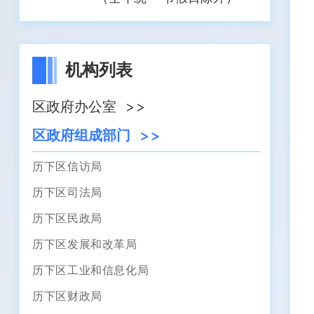
机构列表
区政府办公室
区政府组成部门
历下区信访局
历下区司法局
历下区民政局
历下区发展和改革局
历下区工业和信息化局
历下区财政局