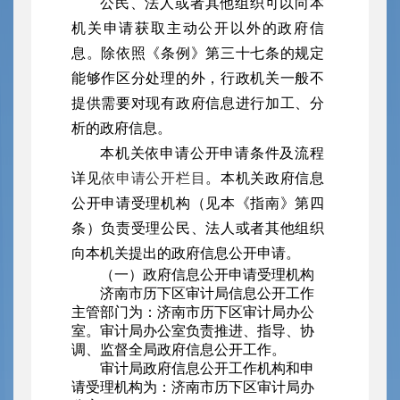
公民、法人或者其他组织可以向本
机关申请获取主动公开以外的政府信
息。除依照《条例》第三十七条的规定
能够作区分处理的外，行政机关一般不
提供需要对现有政府信息进行加工、分
析的政府信息。
本机关依申请公开申请条件及流程
详见
依申请公开栏目
。本机关政府信息
公开申请受理机构（见本《指南》第四
条）负责受理公民、法人或者其他组织
向本机关提出的政府信息公开申请。
（一）政府信息公开申请受理机构
济南市历下区审计局信息公开工作
主管部门为：济南市历下区审计局办公
室。审计局办公室负责推进、指导、协
调、监督全局政府信息公开工作。
审计局政府信息公开工作机构和申
请受理机构为：济南市历下区审计局办