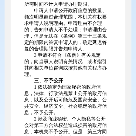
所需时间不计入申请办理期限。
申请人申请公开政府信息的数量、
频次明显超过合理范围，本机关有权要
求申请人说明理由。申请理由不合理
的，告知申请人不予处理；申请理由合
理，但是无法在《条例》第三十三条规
定的期限内答复申请人的，确定延迟答
复的合理期限并告知申请人。
3.申请不符合《条例》有关规定
的，向当事人说明有关情况，或者指引
其向相关单位咨询或按其他有关程序办
理。
三、不予公开
1.依法确定为国家秘密的政府信
息，法律、行政法规禁止公开的政府信
息，以及公开后可能危及国家安全、公
共安全、经济安全、社会稳定的政府信
息，不予公开。
2.涉及商业秘密、个人隐私等公开
会对第三方合法权益造成损害的政府信
息，本机关不予公开。但是，第三方同