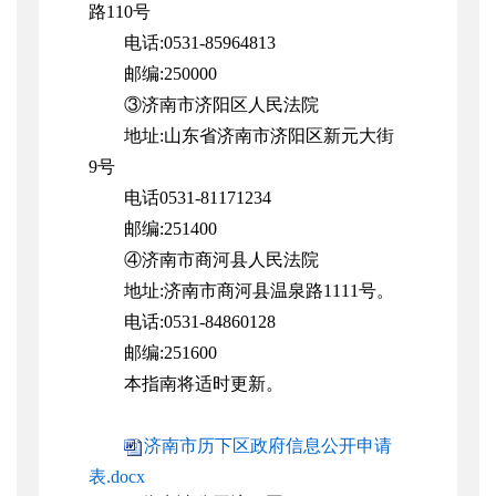
路110号
电话:0531-85964813
邮编:250000
③济南市济阳区人民法院
地址:山东省济南市济阳区新元大街
9号
电话0531-81171234
邮编:251400
④济南市商河县人民法院
地址:济南市商河县温泉路1111号。
电话:0531-84860128
邮编:251600
本指南将适时更新。
济南市历下区政府信息公开申请
表.docx