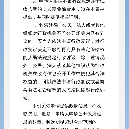
3、申请人根据本市有效规定属于低
收入者的，如需免除费用，须在本表中
提出，并同时提供相关证明。
4、救济途径：公民、法人或者其他
组织对行政机关不予公开相关内容有异
议的，应当先依法申请行政复议，对行
政复议决定不服可再向具有法定管辖权
的人民法院提起行政诉讼。除上述情况
外，公民、法人或者其他组织认为行政
机关在政府信息公开工作中侵犯其合法
权益的，可以依法申请行政复议或者向
具有法定管辖权的人民法院提起行政诉
讼。
本机关依申请提供政府信息，不收
取费用。但是，申请人申请公开政府信
息的数量、频次明显超过合理范围的，