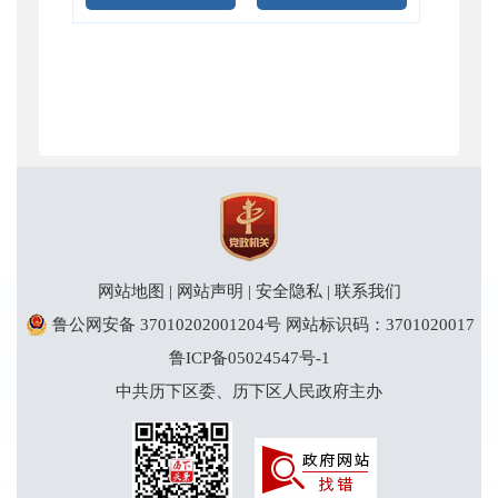
网站地图
|
网站声明
|
安全隐私
|
联系我们
鲁公网安备 37010202001204号
网站标识码：3701020017
鲁ICP备05024547号-1
中共历下区委、历下区人民政府主办