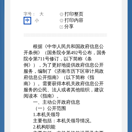
打印整页
字号：
大
打印内容
中
小
分享
根据《中华人民共和国政府信息公
开条例》（国务院令第492号公布，国务
院令第711号修订，以下简称《条
例》），为了更好地提供政府信息公开
服务，编制了《济南市历下区审计局政
府信息公开指南》（以下简称《指
南》）。需要获得本机关政府信息公开
服务的公民、法人或者其他组织，建议
阅读本《指南》。
一、主动公开政府信息
（一）公开范围
1.本机关领导
主要包括：本机关领导情况。
2.机构职能