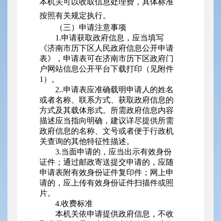
本机关可以收取信息处理费，具体标准
按照有关规定执行。
（三）申请注意事项
1.申请获取政府信息，应当填写
《济南市历下区人民政府信息公开申请
表》，申请表可在济南市历下区政府门
户网站信息公开平台下载打印（见附件
1）。
2..申请表应准确载明申请人的姓名
或者名称、联系方式、获取政府信息的
方式及其载体形式。所需政府信息内容
描述应当指向明确，建议详尽提供所需
政府信息的名称、文号或者便于行政机
关查询的其他特征性描述。
3.当面申请的，应当出示有效身份
证件；通过邮政寄送提交申请的，应随
申请表附有效身份证件复印件；网上申
请的，应上传有效身份证件扫描件或照
片。
4.收费标准
本机关依申请提供政府信息，不收