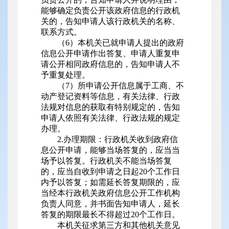
能够确定负责公开该政府信息的行政机
关的，告知申请人该行政机关的名称、
联系方式。
（6）本机关已就申请人提出的政府
信息公开申请作出答复、申请人重复申
请公开相同政府信息的，告知申请人不
予重复处理。
（7）所申请公开信息属于工商、不
动产登记资料等信息，有关法律、行政
法规对信息的获取有特别规定的，告知
申请人依照有关法律、行政法规的规定
办理。
2.办理期限：行政机关收到政府信
息公开申请，能够当场答复的，应当当
场予以答复。行政机关不能当场答复
的，应当自收到申请之日起20个工作日
内予以答复；如需延长答复期限的，应
当经本行政机关政府信息公开工作机构
负责人同意，并书面告知申请人，延长
答复的期限最长不得超过20个工作日。
本机关征求第三方和其他机关意见