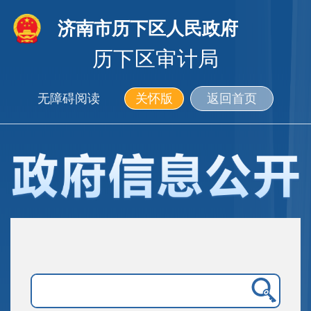
济南市历下区人民政府
历下区审计局
无障碍阅读
关怀版
返回首页