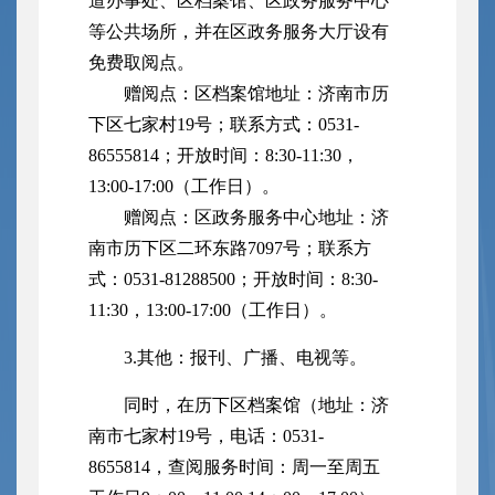
道办事处、区档案馆、
区政务服务中心
等公共场所，并在区政务服务大厅设有
免费取阅点。
赠阅点：区档案馆地址：济南市历
下区七家村19号；联系方式：0531-
86555814；开放时间：8:30-11:30，
13:00-17:00（工作日）。
赠阅点：区政务服务中心地址：
济
南市历下区二环东路7097号；
联系方
式：0531-81288500；开放时间：8:30-
11:30，13:00-17:00（工作日）。
3.其他：报刊、广播、电视等。
同时，在历下区档案馆（地址：济
南市七家村19号，电话：0531-
8655814，查阅服务时间：周一至周五