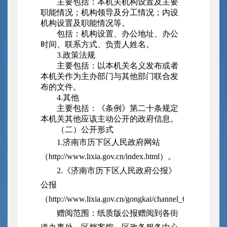
主要包括：本机关机构设置及主要
职能情况；机构领导及分工情况；内设
机构设置及职能情况等。
包括：机构设置、办公地址、办公
时间、联系方式、负责人姓名。
3.政策法规
主要包括：以本机关名义发布或者
本机关作为主办部门与其他部门联合发
布的文件。
4.其他
主要包括：《条例》第二十条规定
本机关其他应该主动公开的政府信息。
（二）公开形式
1.济南市历下区人民政府网站
（
http://www.lixia.gov.cn/index.html
）。
2.《济南市历下区人民政府公报》
公报
（http://www.lixia.gov.cn/gongkai/channel_63899b01
赠阅范围：
纸质版公报赠阅到各街