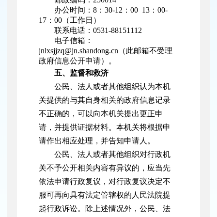
办公时间：8：30-12：00 13：00-
17：00（工作日）
联系电话：0531-88151112
电子信箱：
jnlxsjjzq@jn.shandong.cn（此邮箱不受理
政府信息公开申请）。
五、监督和救济
公民、法人或者其他组织认为本机
关提供的与其自身相关的政府信息记录
不正确的，可以向本机关提出更正申
请，并提供证据材料。本机关将根据申
请作出相应处理，并告知申请人。
公民、法人或者其他组织对行政机
关不予公开相关内容有异议的，应当先
依法申请行政复议，对行政复议决定不
服可再向具有法定管辖权的人民法院提
起行政诉讼。除上述情况外，公民、法