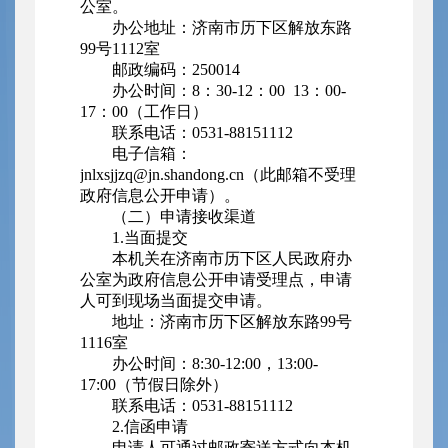
公室。
办公地址：济南市历下区解放东路
99号1112室
邮政编码：250014
办公时间：8：30-12：00 13：00-
17：00（工作日）
联系电话：0531-88151112
电子信箱：
jnlxsjjzq@jn.shandong.cn（此邮箱不受理
政府信息公开申请）。
（二）申请接收渠道
1.当面提交
本机关在济南市历下区人民政府办
公室为政府信息公开申请受理点，申请
人可到现场当面提交申请。
地址：济南市历下区解放东路99号
1116室
办公时间：8:30-12:00，13:00-
17:00（节假日除外）
联系电话：0531-88151112
2.信函申请
申请人可通过邮政寄送方式向本机