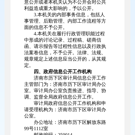
意公开或者本机关认为不公开会对公共
利益造成重大影响的，予以公开。
3.本机关的内部事务信息，包括人
事管理、后勤管理、内部工作流程等方
面的信息不予公开。
4.本机关在履行行政管理职能过程
中形成的讨论记录、过程稿、磋商信
函、请示报告等过程性信息以及行政执
法案卷信息，不予公开。法律、法规、
规章规定上述信息应当公开的，从其规
定。
四、政府信息公开工作机构
济南市历下区审计局信息公开工作
主管部门为：济南市历下区审计局办公
室。审计局办公室负责推进、指导、协
调、监督全局政府信息公开工作。
审计局政府信息公开工作机构和申
请受理机构为：济南市历下区审计局办
公室。
办公地址：济南市历下区解放东路
99号1112室
邮政编码：250014