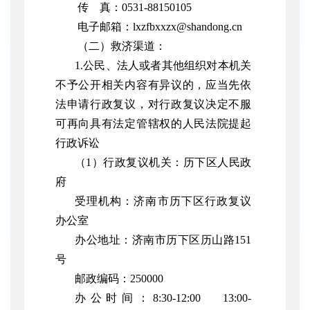
传 真：0531-88150105
电子邮箱：lxzfbxxzx@shandong.cn
（二）救济渠道：
1.
公民、法人或者其他组织对本机关
不予公开相关内容有异议的，应当先依
法申请行政复议，对行政复议决定不服
可再向具有法定管辖权的人民法院提起
行政诉讼
（1）行政复议机关：历下区人民政
府
受理机构：济南市历下区行政复议
办公室
办公地址：济南市历下区历山路151
号
邮政编码：250000
办公时间：8:30-12:00 13:00-