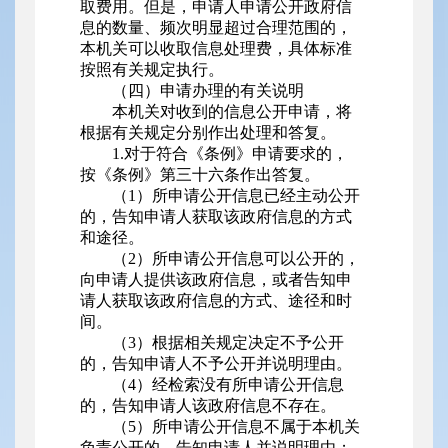
取费用。但是，申请人申请公开政府信
息的数量、频次明显超过合理范围的，
本机关可以收取信息处理费，具体标准
按照有关规定执行。
（四）申请办理的有关说明
本机关对收到的信息公开申请，将
根据有关规定分别作出处理和答复。
1.对于符合《条例》申请要求的，
按《条例》第三十六条作出答复。
（1）所申请公开信息已经主动公开
的，告知申请人获取该政府信息的方式
和途径。
（2）所申请公开信息可以公开的，
向申请人提供该政府信息，或者告知申
请人获取该政府信息的方式、途径和时
间。
（3）根据相关规定决定不予公开
的，告知申请人不予公开并说明理由。
（4）经检索没有所申请公开信息
的，告知申请人该政府信息不存在。
（5）所申请公开信息不属于本机关
负责公开的，告知申请人并说明理由；