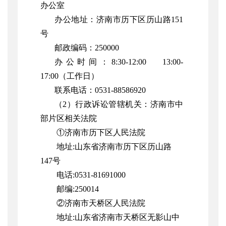
办公室
办公地址：济南市历下区历山路151
号
邮政编码：250000
办公时间：8:30-12:00 13:00-
17:00（工作日）
联系电话：0531-88586920
（2）
行政诉讼管辖机关：
济南市中
部片区相关法院
①济南市历下区人民法院
地址:山东省济南市历下区历山路
147号
电话:0531-81691000
邮编:250014
②济南市天桥区人民法院
地址:山东省济南市天桥区无影山中