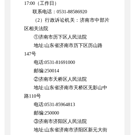
17:00（工作日）
联系电话：0531-88586920
（2）行政诉讼机关：
济南市中部片
区相关法院
①济南市历下区人民法院
地址:山东省济南市历下区历山路
147号
电话:0531-81691000
邮编:250014
②济南市天桥区人民法院
地址:山东省济南市天桥区无影山中
路110号
电话:0531-85964813
邮编:250000
③济南市济阳区人民法院
地址:山东省济南市济阳区新元大街