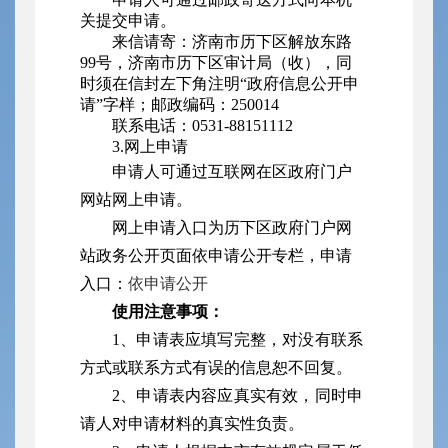
关提交申请。
来信请寄：济南市历下区解放东路
99号，济南市历下区审计局（收），同
时须在信封左下角注明“政府信息公开申
请”字样；邮政编码：250014
联系电话：0531-88151112
3.网上申请
申请人可通过互联网在区政府门户
网站网上申请。
网上申请入口为历下区政府门户网
站政务公开页面依申请公开专栏，申请
入口：
依申请公开
使用注意事项：
1、申请表应填写完整，对没有联系
方式或联系方式有误的信息恕不回复。
2、申请表内容应真实有效，同时申
请人对申请材料的真实性负责。