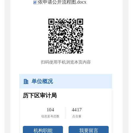
依申请公开流程图.docx
扫码使用手机浏览本页内容
单位概况
历下区审计局
104
4417
信息发布总数
点击量
机构职能
我要留言