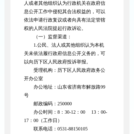
人或者其他组织认为行政机关在政府信
息公开工作中侵犯其合法权益的，可以
依法申请行政复议或者向具有法定管辖
权的人民法院提起行政诉讼。
（一）监督渠道：
1.公民、法人或其他组织认为本机
关未依法履行政府信息公开义务的，可
以向历下区人民政府投诉举报。
受理机构：历下区人民政府政务公
开办公室
办公地址：山东省济南市解放路99
号
邮政编码：250000
办公时间：8：30-12：00 13：00-
17：00（工作日）
联系电话：0531-88150105