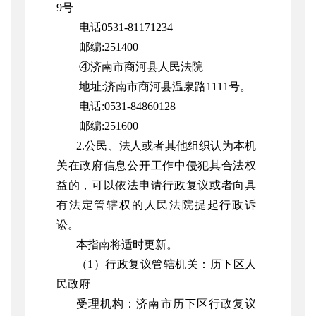
9号
电话0531-81171234
邮编:251400
④济南市商河县人民法院
地址:济南市商河县温泉路1111号。
电话:0531-84860128
邮编:251600
2.
公民、法人或者其他组织认为本机
关在政府信息公开工作中侵犯其合法权
益的，可以依法申请行政复议或者向具
有法定管辖权的人民法院提起行政诉
讼。
本指南将适时更新。
（1）行政复议管辖机关：历下区人
民政府
受理机构：济南市历下区行政复议