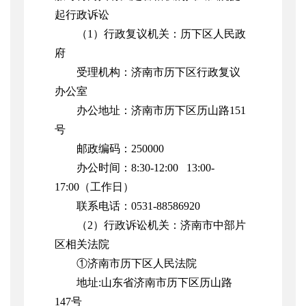
起行政诉讼
（1）行政复议机关：历下区人民政
府
受理机构：济南市历下区行政复议
办公室
办公地址：济南市历下区历山路151
号
邮政编码：250000
办公时间：8:30-12:00 13:00-
17:00（工作日）
联系电话：0531-88586920
（2）行政诉讼机关：济南市中部片
区相关法院
①济南市历下区人民法院
地址:山东省济南市历下区历山路
147号