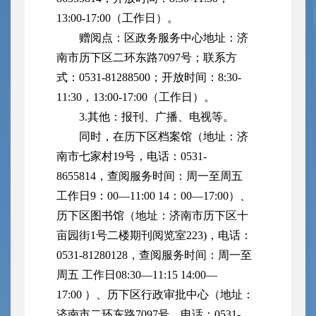
13:00-17:00（工作日）。
赠阅点：区政务服务中心地址：济
南市历下区二环东路7097号；联系方
式：0531-81288500；开放时间：8:30-
11:30，13:00-17:00（工作日）。
3.其他：报刊、广播、电视等。
同时，在历下区档案馆（地址：济
南市七家村19号，电话：0531-
8655814，查阅服务时间：周一至周五
工作日9：00—11:00 14：00—17:00）、
历下区图书馆（地址：济南市历下区十
亩园街1号二楼期刊阅览室223)，电话：
0531-81280128，查阅服务时间：周一至
周五 工作日08:30—11:15 14:00—
17:00 ）、历下区行政审批中心（地址：
济南市二环东路7097号，电话：0531-