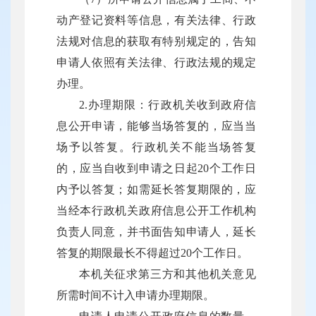
动产登记资料等信息，有关法律、行政
法规对信息的获取有特别规定的，告知
申请人依照有关法律、行政法规的规定
办理。
2.办理期限：行政机关收到政府信
息公开申请，能够当场答复的，应当当
场予以答复。行政机关不能当场答复
的，应当自收到申请之日起20个工作日
内予以答复；如需延长答复期限的，应
当经本行政机关政府信息公开工作机构
负责人同意，并书面告知申请人，延长
答复的期限最长不得超过20个工作日。
本机关征求第三方和其他机关意见
所需时间不计入申请办理期限。