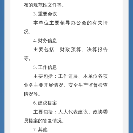
布的规范性文件等。
3. 重要会议
本单位主要领导办公会的有关情
况。
4. 财务信息
主要包括：财政预算、决算报告
等。
5. 工作信息
主要包括：工作进展、本单位各项
业务主要开展情况、安全生产监督检查
情况等。
6. 建议提案
主要包括：人大代表建议、政协委
员提案的答复情况。
7. 其他