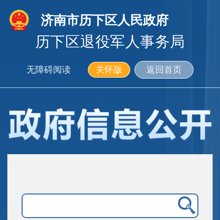
济南市历下区人民政府
历下区退役军人事务局
无障碍阅读
关怀版
返回首页