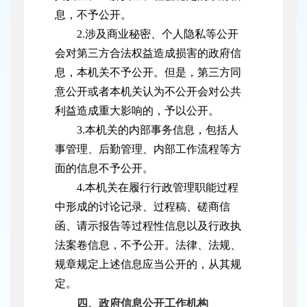
息，不予公开。
2.涉及商业秘密、个人隐私等公开
会对第三方合法权益造成损害的政府信
息，本机关不予公开。但是，第三方同
意公开或者本机关认为不公开会对公共
利益造成重大影响的，予以公开。
3.本机关的内部事务信息，包括人
事管理、后勤管理、内部工作流程等方
面的信息不予公开。
4.本机关在履行行政管理职能过程
中形成的讨论记录、过程稿、磋商信
函、请示报告等过程性信息以及行政执
法案卷信息，不予公开。法律、法规、
规章规定上述信息应当公开的，从其规
定。
四、政府信息公开工作机构