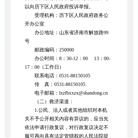
以向历下区人民政府投诉举报。
受理机构：历下区人民政府政务公
开办公室
办公地址：山东省济南市解放路99
号
邮政编码：250000
办公时间：8：30-12：00 13：00-
17：00（工作日）
联系电话：0531-88150105
传 真：0531-88150105
电子邮箱：lxzfbxxzx@shandong.cn
（二）救济渠道：
1.公民、法人或者其他组织对本机
关不予公开相关内容有异议的，应当先
依法申请行政复议，对行政复议决定不
服可再向具有法定管辖权的人民法院提