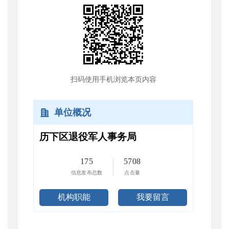
扫码使用手机浏览本页内容
单位概况
历下区退役军人事务局
175
5708
信息发布总数
点击量
机构职能
我要留言