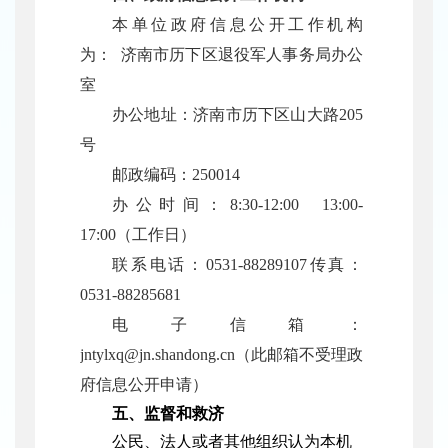
本单位政府信息公开工作机构
为：
济南市历下区退役军人事务局办公
室
办公地址：济南市历下区山大路205
号
邮政编码：250014
办公时间：8:30-12:00 13:00-
17:00（工作日）
联系电话：0531-88289107传真：
0531-88285681
电子信箱：
jntylxq@jn.shandong.cn
（此邮箱不受理政
府信息公开申请）
五、监督和救济
公民、法人或者其他组织认为本机