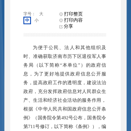
打印整页
字号：
大
打印内容
中
小
分享
为便于公民、法人和其他组织及
时、准确获取济南市历下区退役军人事
务局（以下简称“本单位”）的政府信
息，为了更好地提供政府信息公开服
务，提高政府工作的透明度，建设法治
政府，充分发挥政府信息对人民群众生
产、生活和经济社会活动的服务作用，
根据《中华人民共和国政府信息公开条
例》（国务院令第492号公布，国务院令
第711号修订，以下简称《条例》），编