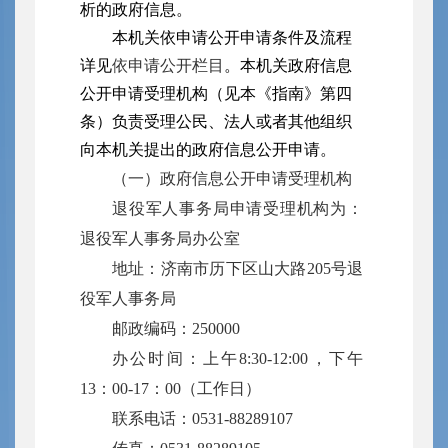
析的政府信息。
本机关依申请公开申请条件及流程
详见
依申请公开栏目
。本机关政府信息
公开申请受理机构（见本《指南》第四
条）负责受理公民、法人或者其他组织
向本机关提出的政府信息公开申请。
（一）政府信息公开申请受理机构
退役军人事务局申请受理机构为：
退役军人事务局办公室
地址：济南市历下区山大路205号退
役军人事务局
邮政编码：250000
办公时间：上午8:30-12:00，下午
13：00-17：00（工作日）
联系电话：0531-88289107