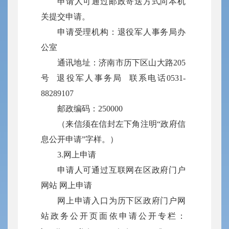
申请人可通过邮政寄送方式向本机
关提交申请。
申请受理机构：退役军人事务局办
公室
通讯地址：济南市历下区山大路205
号 退役军人事务局 联系电话0531-
88289107
邮政编码：250000
（来信须在信封左下角注明“政府信
息公开申请”字样。）
3.网上申请
申请人可通过互联网在区政府门户
网站
网上申请
网上申请入口为历下区政府门户网
站政务公开页面依申请公开专栏：