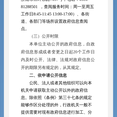
81288501 ，查阅服务时间：周一至周五
工作日8:45-11:45 13:00-17:00）、各街
道、各部门等场所设置政府信息查阅
点。
（三）公开时限
本单位主动公开的政府信息，自政
府信息形成或者变更之日起20个工作日
内及时公开。法律、法规对政府信息公
开的期限另有规定的，从其规定。
二、依申请公开信息
公民、法人或者其他组织可以向本
机关申请获取主动公开以外的政府信
息。除依照《条例》第三十七条的规定
能够作区分处理的外，行政机关一般不
提供需要对现有政府信息进行加工、分