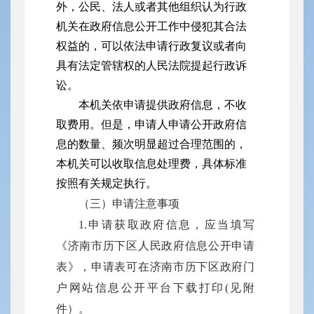
外，公民、法人或者其他组织认为行政
机关在政府信息公开工作中侵犯其合法
权益的，可以依法申请行政复议或者向
具有法定管辖权的人民法院提起行政诉
讼。
本机关依申请提供政府信息，不收
取费用。但是，申请人申请公开政府信
息的数量、频次明显超过合理范围的，
本机关可以收取信息处理费，具体标准
按照有关规定执行。
（三）申请注意事项
1.申请获取政府信息，应当填写
《济南市历下区人民政府信息公开申请
表》，申请表可在济南市历下区政府门
户网站信息公开平台下载打印(见附
件）。