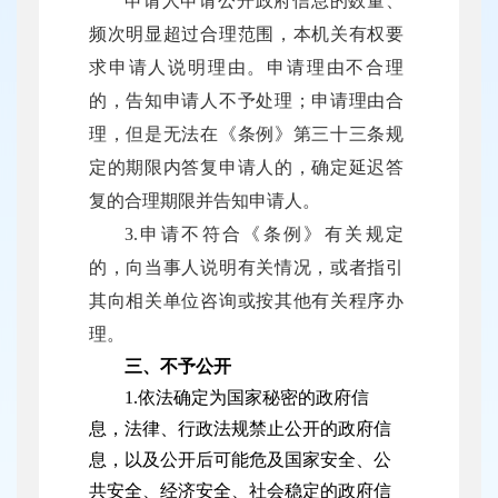
申请人申请公开政府信息的数量、
频次明显超过合理范围，本机关有权要
求申请人说明理由。申请理由不合理
的，告知申请人不予处理；申请理由合
理，但是无法在《条例》第三十三条规
定的期限内答复申请人的，确定延迟答
复的合理期限并告知申请人。
3.申请不符合《条例》有关规定
的，向当事人说明有关情况，或者指引
其向相关单位咨询或按其他有关程序办
理。
三、不予公开
1.依法确定为国家秘密的政府信
息，法律、行政法规禁止公开的政府信
息，以及公开后可能危及国家安全、公
共安全、经济安全、社会稳定的政府信