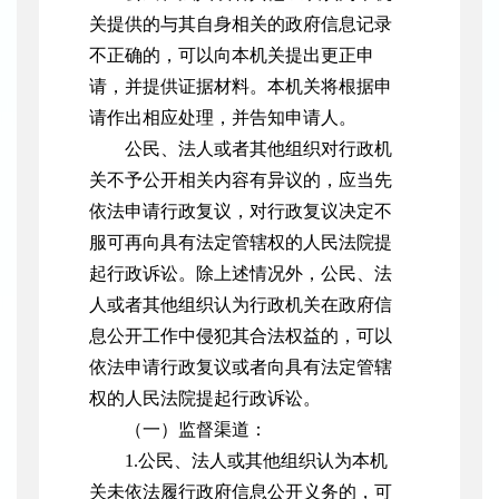
关提供的与其自身相关的政府信息记录
不正确的，可以向本机关提出更正申
请，并提供证据材料。本机关将根据申
请作出相应处理，并告知申请人。
公民、法人或者其他组织对行政机
关不予公开相关内容有异议的，应当先
依法申请行政复议，对行政复议决定不
服可再向具有法定管辖权的人民法院提
起行政诉讼。除上述情况外，公民、法
人或者其他组织认为行政机关在政府信
息公开工作中侵犯其合法权益的，可以
依法申请行政复议或者向具有法定管辖
权的人民法院提起行政诉讼。
（一）监督渠道：
1.公民、法人或其他组织认为本机
关未依法履行政府信息公开义务的，可