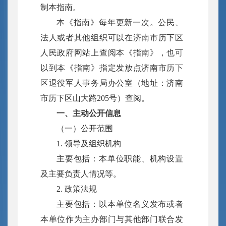
制本指南。
本《指南》每年更新一次。公民、
法人或者其他组织可以在济南市历下区
人民政府网站上查阅本《指南》，也可
以到本《指南》指定发放点济南市历下
区退役军人事务局办公室（地址：济南
市历下区山大路205号）查阅。
一、主动公开信息
（一）公开范围
1. 领导及组织机构
主要包括：本单位职能、机构设置
及主要负责人情况等。
2. 政策法规
主要包括：以本单位名义发布或者
本单位作为主办部门与其他部门联合发