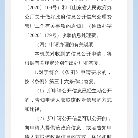
〔2020〕109号）和《山东省人民政府办
公厅关于做好政府信息公开信息处理费
管理工作有关事项的通知》（鲁政办字
〔2020〕179号）收取信息处理费。
（四）申请办理的有关说明
本机关对收到的信息公开申请，将
根据有关规定分别作出处理和答复。
1.对于符合《条例》申请要求的，
按《条例》第三十六条作出答复。
（1）所申请公开信息已经主动公开
的，告知申请人获取该政府信息的方式
和途径。
（2）所申请公开信息可以公开的，
向申请人提供该政府信息，或者告知申
请人获取该政府信息的方式、途径和时