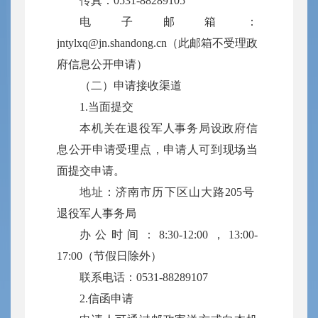
传真：0531-88289105
电子邮箱：
jntylxq@jn.shandong.cn
（此邮箱不受理政
府信息公开申请）
（二）申请接收渠道
1.当面提交
本机关在退役军人事务局设政府信
息公开申请受理点，申请人可到现场当
面提交申请。
地址：济南市历下区山大路205号
退役军人事务局
办公时间：8:30-12:00，13:00-
17:00（节假日除外）
联系电话：0531-88289107
2.信函申请