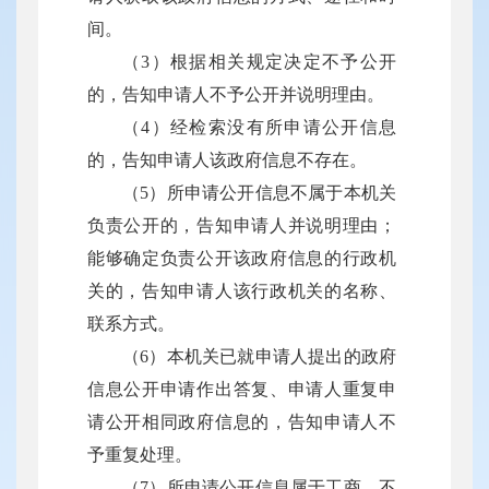
间。
（3）根据相关规定决定不予公开
的，告知申请人不予公开并说明理由。
（4）经检索没有所申请公开信息
的，告知申请人该政府信息不存在。
（5）所申请公开信息不属于本机关
负责公开的，告知申请人并说明理由；
能够确定负责公开该政府信息的行政机
关的，告知申请人该行政机关的名称、
联系方式。
（6）本机关已就申请人提出的政府
信息公开申请作出答复、申请人重复申
请公开相同政府信息的，告知申请人不
予重复处理。
（7）所申请公开信息属于工商、不