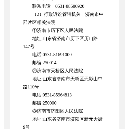
联系电话：0531-88586920
（2）行政诉讼管辖机关：济南市中
部片区相关法院
①济南市历下区人民法院
地址:山东省济南市历下区历山路
147号
电话:0531-81691000
邮编:250014
②济南市天桥区人民法院
地址:山东省济南市天桥区无影山中
路110号
电话:0531-85964813
邮编:250000
③济南市济阳区人民法院
地址:山东省济南市济阳区新元大街
9号