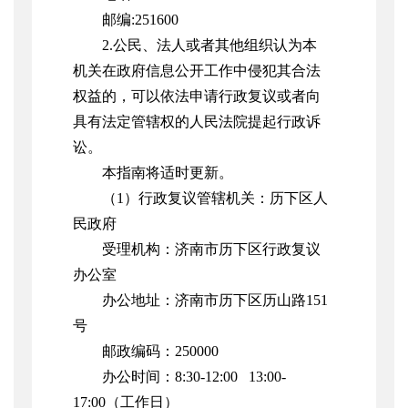
邮编:251600
2.公民、法人或者其他组织认为本
机关在政府信息公开工作中侵犯其合法
权益的，可以依法申请行政复议或者向
具有法定管辖权的人民法院提起行政诉
讼。
本指南将适时更新。
（1）行政复议管辖机关：历下区人
民政府
受理机构：济南市历下区行政复议
办公室
办公地址：济南市历下区历山路151
号
邮政编码：250000
办公时间：8:30-12:00 13:00-
17:00（工作日）