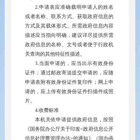
2.申请表应准确载明申请人的姓名
或者名称、联系方式、获取政府信息的
方式及其载体形式。所需政府信息内容
描述应当指向明确，建议详尽提供所需
政府信息的名称、文号或者便于行政机
关查询的其他特征性描述。
3.当面申请的，应当出示有效身份
证件；通过邮政寄送提交申请的，应随
申请表附有效身份证件复印件；网上申
请的，应上传有效身份证件扫描件或照
片。
4.收费标准
本机关依申请提供政府信息，按照
《国务院办公厅关于印发<政府信息公开
信息处理费管理办法>的通知》（国办函