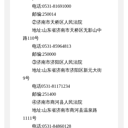
电话:0531-81691000
邮编:250014
②济南市天桥区人民法院
地址:山东省济南市天桥区无影山中
路110号
电话:0531-85964813
邮编:250000
③济南市济阳区人民法院
地址:山东省济南市济阳区新元大街
9号
电话0531-81171234
邮编:251400
④济南市商河县人民法院
地址:山东省济南市商河县温泉路
1111号
电话:0531-84860128