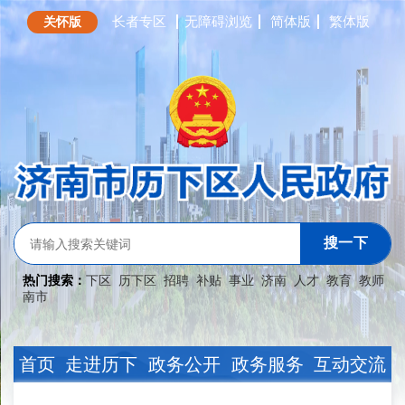
长者专区
无障碍浏览
简体版
繁体版
关怀版
搜一下
热门搜索：
下区
历下区
招聘
补贴
事业
济南
人才
教育
教师
南市
首页
走进历下
政务公开
政务服务
互动交流