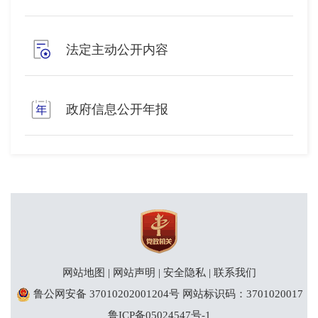
法定主动公开内容
政府信息公开年报
网站地图
|
网站声明
|
安全隐私
|
联系我们
鲁公网安备 37010202001204号
网站标识码：3701020017
鲁ICP备05024547号-1