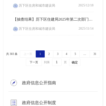
2025/12/18
历下区住房和城市建设局
【抽查结果】历下区住建局2025年第二次部门联合检查“双随机、一公开”抽查结果
2025/11/14
历下区住房和城市建设局
共 303 条
上一页
1
2
3
4
5
…
31
下一页
到第
页
确定
政府信息公开指南
政府信息公开制度