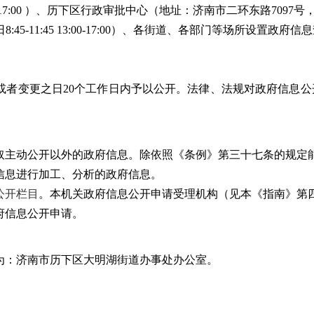
:00—17:00 ）、历下区行政审批中心（地址：济南市二环东路7097
8:45-11:45 13:00-17:00）、各街道、各部门等场所设置政府信
或者变更之日20个工作日内予以公开。法律、法规对政府信息公
取主动公开以外的政府信息。除依照《条例》第三十七条的规定
信息进行加工、分析的政府信息。
公开栏目
。本机关政府信息公开申请受理机构（见本《指南》第
府信息公开申请。
为：济南市历下区大明湖街道办事处办公室。