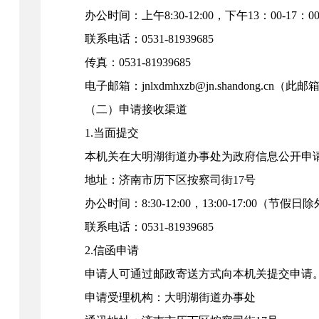
办公时间：上午8:30-12:00，下午13：00-17
联系电话：0531-81939685
传真：0531-81939685
电子邮箱：jnlxdmhxzb@jn.shandong.cn
（此邮
（二）申请接收渠道
1.当面提交
本机关在大明湖街道办事处为政府信息公开申
地址：
济南市历下区按察司街17号
办公时间：8:30-12:00，13:00-17:00（节假日
联系电话：0531-81939685
2.信函申请
申请人可通过邮政寄送方式向本机关提交申请
申请受理机构：大明湖街道办事处