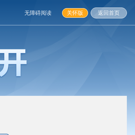
无障碍阅读
关怀版
返回首页