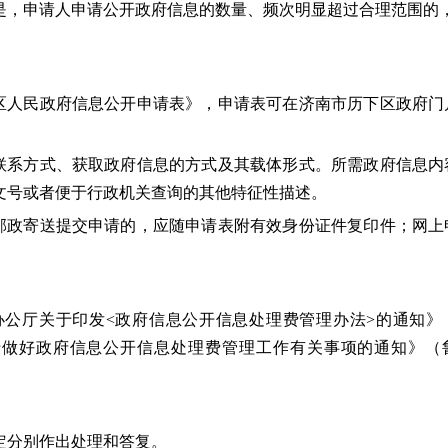
是，申请人申请公开政府信息的数量、频次明显超过合理范围的
。
下区人民政府信息公开申请表》，申请表可在济南市历下区政府门
、联系方式、获取政府信息的方式及其载体形式。所需政府信息内
文号或者便于行政机关查询的其他特征性描述。
过邮政寄送提交申请的，应随申请表附有效身份证件复印件；网上
公厅关于印发<政府信息公开信息处理费管理办法>的通知》
厅关于做好政府信息公开信息处理费管理工作有关事项的通知》（
定分别作出处理和答复。