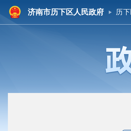
济南市历下区人民政府
历下