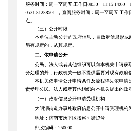
服务时间：周一至周五 工作日08:30—11:15 14
0531-81288501 ，查阅服务时间：周一至周五 工作日
点。
（三）公开时限
本单位主动公开的政府信息，自政府信息形成
另有规定的，从其规定。
二、依申请公开
公民、法人或者其他组织可以向本机关申请获
分处理的外，行政机关一般不提供需要对现有政府
本机关依申请公开申请条件及流程详见
依申请
责受理公民、法人或者其他组织向本机关提出的政
（一）政府信息公开申请受理机构
大明湖街道办事处政府信息公开申请受理机构
地址：济南市历下区按察司街17号
邮政编码：250000