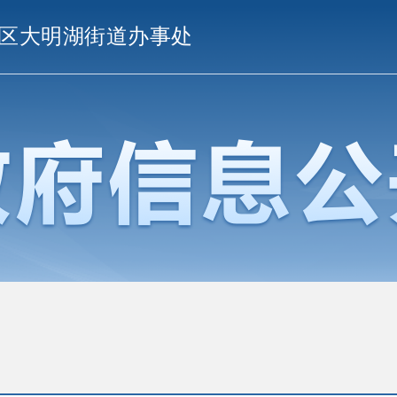
区大明湖街道办事处