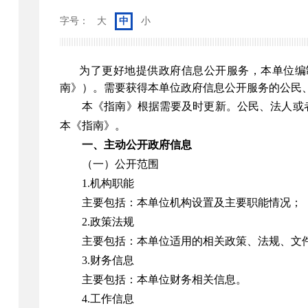
字号：
大
中
小
为了更好地提供政府信息公开服务，本单位编
南》）。需要获得本单位政府信息公开服务的公民
本《指南》根据需要及时更新。公民、法人或者其他
本《指南》。
一、主动公开政府信息
（一）公开范围
1.机构职能
主要包括：本单位机构设置及主要职能情况；
2.政策法规
主要包括：本单位适用的相关政策、法规、文
3.财务信息
主要包括：本单位财务相关信息。
4.工作信息