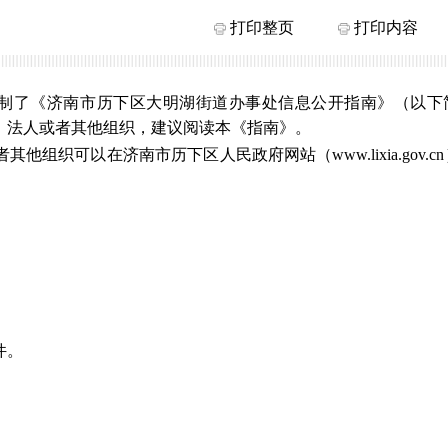
打印整页
打印内容
制了《济南市历下区大明湖街道办事处信息公开指南》（以下
、法人或者其他组织，建议阅读本《指南》。
组织可以在济南市历下区人民政府网站（www.lixia.gov.c
件。