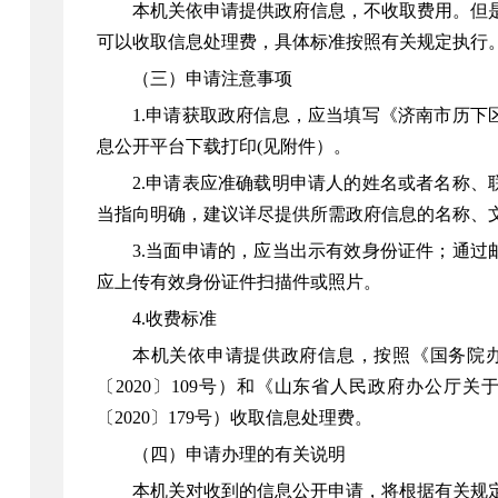
本机关依申请提供政府信息，不收取费用。但
可以收取信息处理费，具体标准按照有关规定执行
（三）申请注意事项
1.申请获取政府信息，应当填写《济南市历
息公开平台下载打印(见附件）。
2.申请表应准确载明申请人的姓名或者名称
当指向明确，建议详尽提供所需政府信息的名称、
3.当面申请的，应当出示有效身份证件；通
应上传有效身份证件扫描件或照片。
4.收费标准
本机关依申请提供政府信息，按照《国务院办
〔2020〕109号）和《山东省人民政府办公
〔2020〕179号）收取信息处理费。
（四）申请办理的有关说明
本机关对收到的信息公开申请，将根据有关规