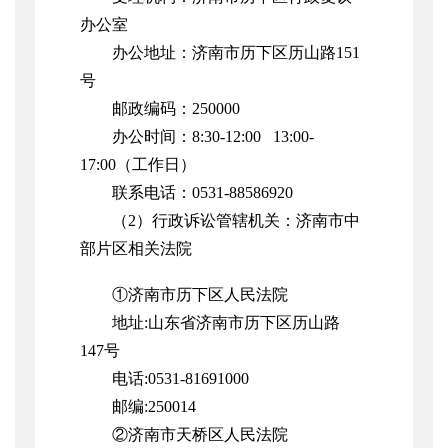
办公室
办公地址：济南市历下区历山路151
号
邮政编码：250000
办公时间：8:30-12:00 13:00-
17:00（工作日）
联系电话：0531-88586920
（2）行政诉讼管辖机关：济南市中
部片区相关法院
①济南市历下区人民法院
地址:山东省济南市历下区历山路
147号
电话:0531-81691000
邮编:250014
②济南市天桥区人民法院