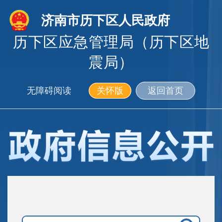
济南市历下区人民政府
历下区应急管理局（历下区地
震局）
无障碍阅读
关怀版
返回首页