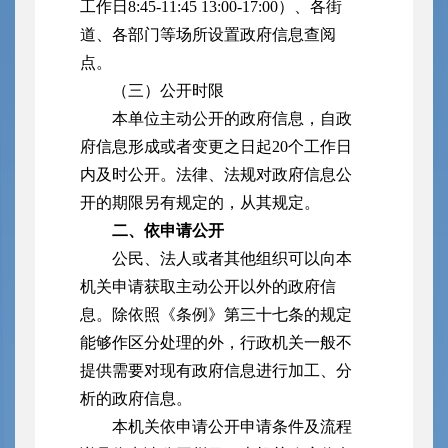
工作日8:45-11:45 13:00-17:00）、各街
道、各部门等场所设置政府信息查阅
点。
（三）公开时限
本单位主动公开的政府信息，自政
府信息形成或者变更之日起20个工作日
内及时公开。法律、法规对政府信息公
开的期限另有规定的，从其规定。
二、依申请公开
公民、法人或者其他组织可以向本
机关申请获取主动公开以外的政府信
息。除依照《条例》第三十七条的规定
能够作区分处理的外，行政机关一般不
提供需要对现有政府信息进行加工、分
析的政府信息。
本机关依申请公开申请条件及流程