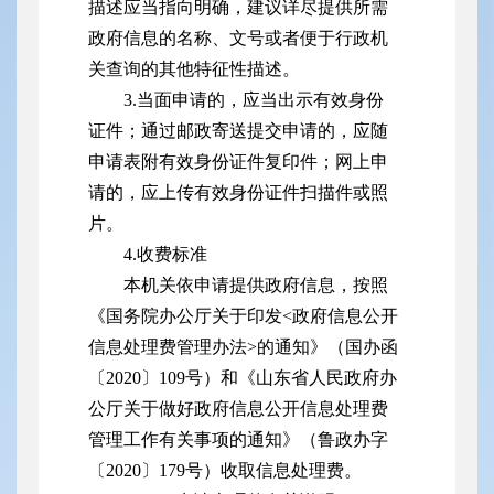
描述应当指向明确，建议详尽提供所需
政府信息的名称、文号或者便于行政机
关查询的其他特征性描述。
3.当面申请的，应当出示有效身份
证件；通过邮政寄送提交申请的，应随
申请表附有效身份证件复印件；网上申
请的，应上传有效身份证件扫描件或照
片。
4.收费标准
本机关依申请提供政府信息，按照
《国务院办公厅关于印发<政府信息公开
信息处理费管理办法>的通知》（国办函
〔2020〕109号）和《山东省人民政府办
公厅关于做好政府信息公开信息处理费
管理工作有关事项的通知》（鲁政办字
〔2020〕179号）收取信息处理费。