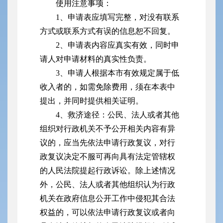
使用注意事项：
1、申请表应填写完整，对没有联系
方式或联系方式有误的信息恕不回复。
2、申请表内容应真实有效，同时申
请人对申请材料的真实性负责。
3、申请人根据本市有效规定属于低
收入者的，如需免除费用，须在本表中
提出，并同时提供相关证明。
4、救济途径：公民、法人或者其他
组织对行政机关不予公开相关内容有异
议的，应当先依法申请行政复议，对行
政复议决定不服可再向具有法定管辖权
的人民法院提起行政诉讼。除上述情况
外，公民、法人或者其他组织认为行政
机关在政府信息公开工作中侵犯其合法
权益的，可以依法申请行政复议或者向