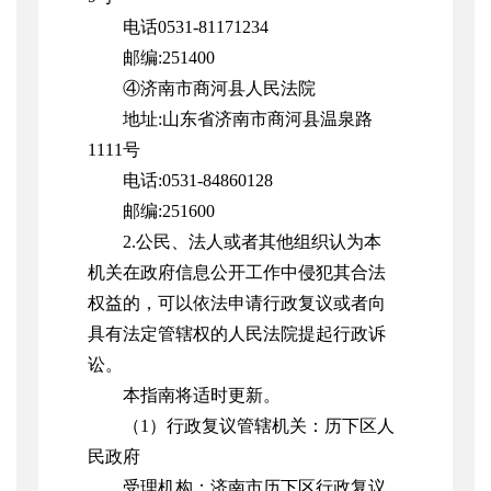
电话0531-81171234
邮编:251400
④济南市商河县人民法院
地址:山东省济南市商河县温泉路
1111号
电话:0531-84860128
邮编:251600
2.公民、法人或者其他组织认为本
机关在政府信息公开工作中侵犯其合法
权益的，可以依法申请行政复议或者向
具有法定管辖权的人民法院提起行政诉
讼。
本指南将适时更新。
（1）行政复议管辖机关：历下区人
民政府
受理机构：济南市历下区行政复议