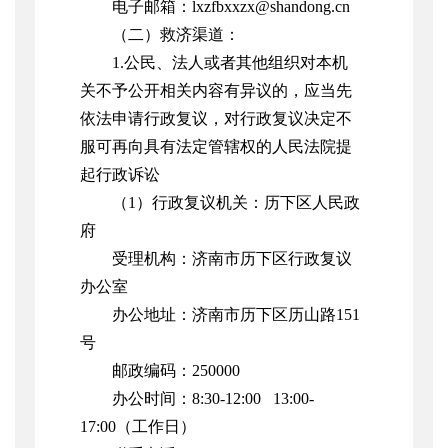
电子邮箱：lxzfbxxzx@shandong.cn
（二）救济渠道：
1.公民、法人或者其他组织对本机
关不予公开相关内容有异议的，应当先
依法申请行政复议，对行政复议决定不
服可再向具有法定管辖权的人民法院提
起行政诉讼
（1）行政复议机关：历下区人民政
府
受理机构：济南市历下区行政复议
办公室
办公地址：济南市历下区历山路151
号
邮政编码：250000
办公时间：8:30-12:00 13:00-
17:00（工作日）