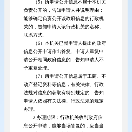
（5）所申请公开信息不属于本机关
负责公开的，告知申请人并说明理由；
能够确定负责公开该政府信息的行政机
关的，告知申请人该行政机关的名称、
联系方式。
（6）本机关已就申请人提出的政府
信息公开申请作出答复、申请人重复申
请公开相同政府信息的，告知申请人不
予重复处理。
（7）所申请公开信息属于工商、不
动产登记资料等信息，有关法律、行政
法规对信息的获取有特别规定的，告知
申请人依照有关法律、行政法规的规定
办理。
2.办理期限：行政机关收到政府信
息公开申请，能够当场答复的，应当当