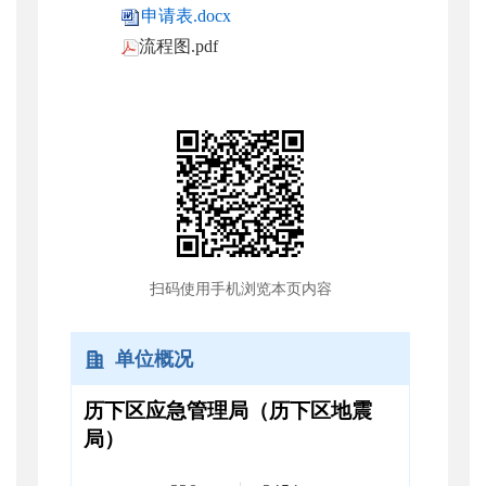
申请表.docx
流程图.pdf
扫码使用手机浏览本页内容
单位概况
历下区应急管理局（历下区地震
局）