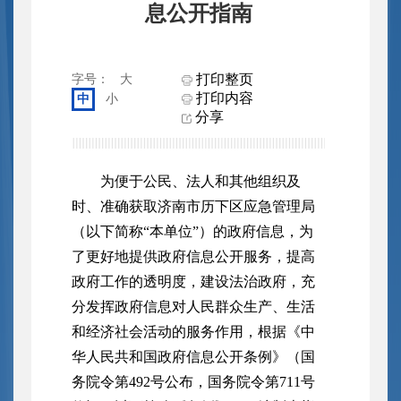
息公开指南
打印整页
字号：
大
打印内容
中
小
分享
为便于公民、法人和其他组织及
时、准确获取济南市历下区应急管理局
（以下简称“本单位”）的政府信息，为
了更好地提供政府信息公开服务，提高
政府工作的透明度，建设法治政府，充
分发挥政府信息对人民群众生产、生活
和经济社会活动的服务作用，根据《中
华人民共和国政府信息公开条例》（国
务院令第492号公布，国务院令第711号