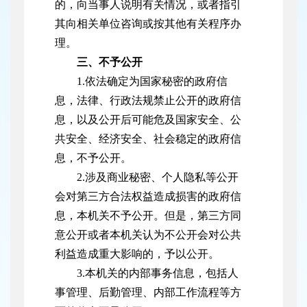
的，向当事人说明有关情况，或者指引
其向相关单位咨询或按其他有关程序办
理。
三、不予公开
1.依法确定为国家秘密的政府信
息，法律、行政法规禁止公开的政府信
息，以及公开后可能危及国家安全、公
共安全、经济安全、社会稳定的政府信
息，不予公开。
2.涉及商业秘密、个人隐私等公开
会对第三方合法权益造成损害的政府信
息，本机关不予公开。但是，第三方同
意公开或者本机关认为不公开会对公共
利益造成重大影响的，予以公开。
3.本机关的内部事务信息，包括人
事管理、后勤管理、内部工作流程等方