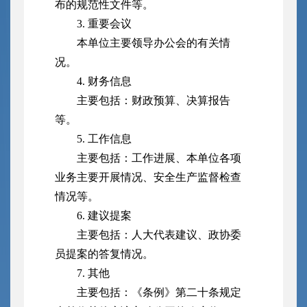
布的规范性文件等。
3. 重要会议
本单位主要领导办公会的有关情
况。
4. 财务信息
主要包括：财政预算、决算报告
等。
5. 工作信息
主要包括：工作进展、本单位各项
业务主要开展情况、安全生产监督检查
情况等。
6. 建议提案
主要包括：人大代表建议、政协委
员提案的答复情况。
7. 其他
主要包括：《条例》第二十条规定