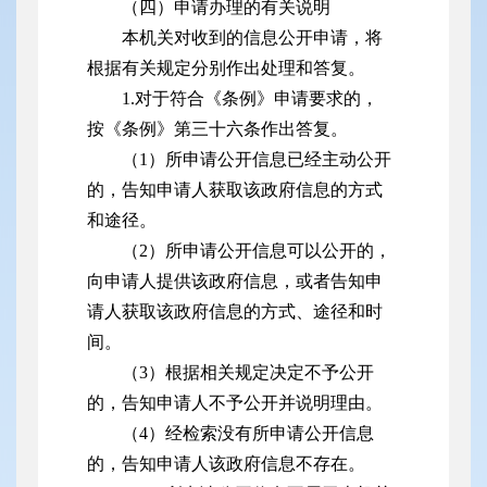
（四）申请办理的有关说明
本机关对收到的信息公开申请，将
根据有关规定分别作出处理和答复。
1.对于符合《条例》申请要求的，
按《条例》第三十六条作出答复。
（1）所申请公开信息已经主动公开
的，告知申请人获取该政府信息的方式
和途径。
（2）所申请公开信息可以公开的，
向申请人提供该政府信息，或者告知申
请人获取该政府信息的方式、途径和时
间。
（3）根据相关规定决定不予公开
的，告知申请人不予公开并说明理由。
（4）经检索没有所申请公开信息
的，告知申请人该政府信息不存在。