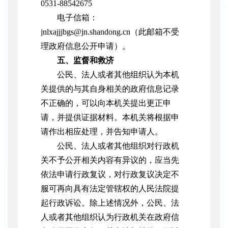
0531-88542675
电子信箱：
jnlxajjjbgs@jn.shandong.cn（此邮箱不受
理政府信息公开申请）。
五、监督和救济
公民、法人或者其他组织认为本机
关提供的与其自身相关的政府信息记录
不正确的，可以向本机关提出更正申
请，并提供证据材料。本机关将根据申
请作出相应处理，并告知申请人。
公民、法人或者其他组织对行政机
关不予公开相关内容有异议的，应当先
依法申请行政复议，对行政复议决定不
服可再向具有法定管辖权的人民法院提
起行政诉讼。除上述情况外，公民、法
人或者其他组织认为行政机关在政府信