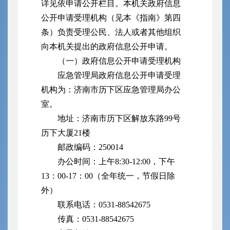
详见依申请公开栏目。本机关政府信息
公开申请受理机构（见本《指南》第四
条）负责受理公民、法人或者其他组织
向本机关提出的政府信息公开申请。
（一）政府信息公开申请受理机构
应急管理局政府信息公开申请受理
机构为：济南市历下区应急管理局办公
室。
地址：济南市历下区解放东路99号
历下大厦21楼
邮政编码：250014
办公时间：上午8:30-12:00，下午
13：00-17：00（全年统一，节假日除
外）
联系电话：0531-88542675
传真：0531-88542675