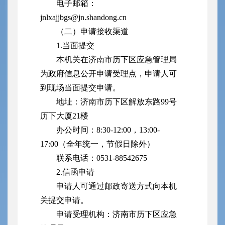
电子邮箱：
jnlxajjbgs@jn.shandong.cn
（二）申请接收渠道
1.当面提交
本机关在济南市历下区应急管理局
为政府信息公开申请受理点，申请人可
到现场当面提交申请。
地址：济南市历下区解放东路99号
历下大厦21楼
办公时间：8:30-12:00，13:00-
17:00（
全年统一，节假日除外
）
联系电话：0531-88542675
2.信函申请
申请人可通过邮政寄送方式向本机
关提交申请。
申请受理机构：济南市历下区应急