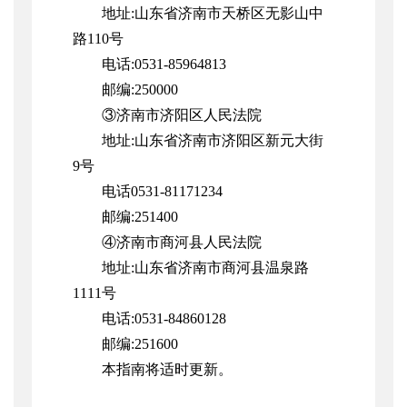
地址:山东省济南市天桥区无影山中
路110号
电话:0531-85964813
邮编:250000
③济南市济阳区人民法院
地址:山东省济南市济阳区新元大街
9号
电话0531-81171234
邮编:251400
④济南市商河县人民法院
地址:山东省
济南市商河县温泉路
1111号
电话:0531-84860128
邮编:251600
本指南将适时更新。