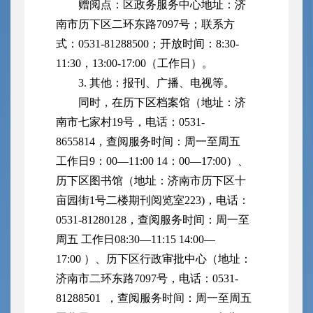
赠阅点：区政务服务中心地址：济
南市历下区二环东路7097号；联系方
式：0531-81288500；开放时间：8:30-
11:30，13:00-17:00（工作日）。
3. 其他：报刊、广播、电视等。
同时，在历下区档案馆（地址：济
南市七家村19号，电话：0531-
8655814，查阅服务时间：周一至周五
工作日9：00—11:00 14：00—17:00）、
历下区图书馆（地址：济南市历下区十
亩园街1号二楼期刊阅览室223)，电话：
0531-81280128，查阅服务时间：周一至
周五 工作日08:30—11:15 14:00—
17:00 ）、历下区行政审批中心（地址：
济南市二环东路7097号，电话：0531-
81288501 ，查阅服务时间：周一至周五