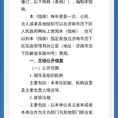
修订，以下简称《条例》），编制本指
南。
本《指南》每年更新一次。公民、
法人或者其他组织可以在济南市历下区
人民政府网站上查阅本《指南》，也可
以到本《指南》指定发放点济南市历下
区应急管理局办公室（地址：济南市历
下区解放东路99号）查阅。
一、主动公开信息
（一）公开范围
1. 领导及组织机构
主要包括：本单位职能、机构设置
及主要负责人情况等。
2. 政策法规
主要包括：以本单位名义发布或者
本单位作为主办部门与其他部门联合发