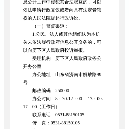
息公开工作中侵犯其合法权益的，可以
依法申请行政复议或者向具有法定管辖
权的人民法院提起行政诉讼。
（一）监督渠道：
1.公民、法人或其他组织认为本机
关未依法履行政府信息公开义务的，可
以向历下区人民政府投诉举报。
受理机构：历下区人民政府政务公
开办公室
办公地址：山东省济南市解放路99
号
邮政编码：250000
办公时间：8：30-12：00 13：00-
17：00（工作日）
联系电话：0531-88150105
传 真：0531-88150105