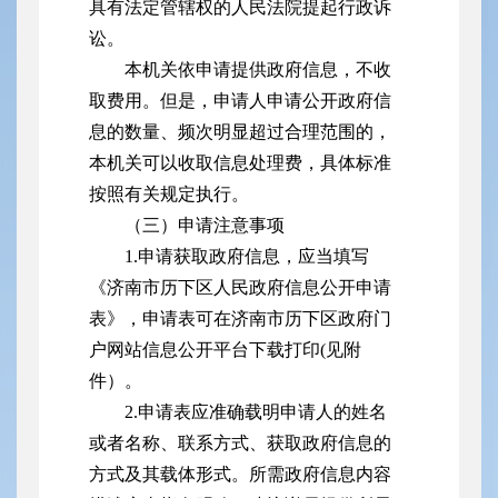
具有法定管辖权的人民法院提起行政诉
讼。
本机关依申请提供政府信息，不收
取费用。但是，申请人申请公开政府信
息的数量、频次明显超过合理范围的，
本机关可以收取信息处理费，具体标准
按照有关规定执行。
（三）申请注意事项
1.申请获取政府信息，应当填写
《济南市历下区人民政府信息公开申请
表》，申请表可在济南市历下区政府门
户网站信息公开平台下载打印(见附
件）。
2.申请表应准确载明申请人的姓名
或者名称、联系方式、获取政府信息的
方式及其载体形式。所需政府信息内容