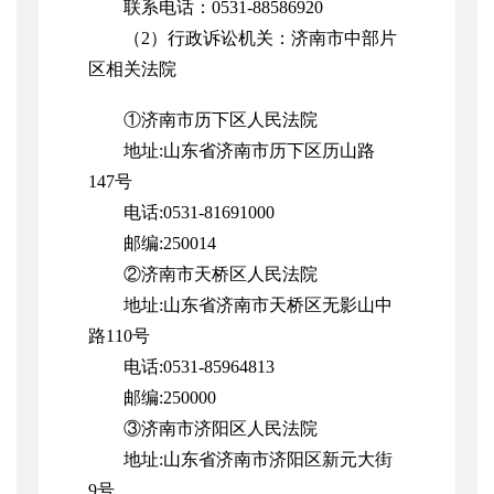
联系电话：0531-88586920
（2）行政诉讼机关：济南市中部片
区相关法院
①济南市历下区人民法院
地址:山东省济南市历下区历山路
147号
电话:0531-81691000
邮编:250014
②济南市天桥区人民法院
地址:山东省济南市天桥区无影山中
路110号
电话:0531-85964813
邮编:250000
③济南市济阳区人民法院
地址:山东省济南市济阳区新元大街
9号