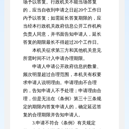
场予以答复。行政机关不能当场答复
的，应当自收到申请之日起20个工作日
内予以答复；如需延长答复期限的，应
当经本行政机关政府信息公开工作机构
负责人同意，并书面告知申请人，延长
答复的期限最长不得超过20个工作日。
本机关征求第三方和其他机关意见
所需时间不计入申请办理期限。
申请人申请公开政府信息的数量、
频次明显超过合理范围，本机关有权要
求申请人说明理由。申请理由不合理
的，告知申请人不予处理；申请理由合
理，但是无法在《条例》第三十三条规
定的期限内答复申请人的，确定延迟答
复的合理期限并告知申请人。
3.申请不符合《条例》有关规定