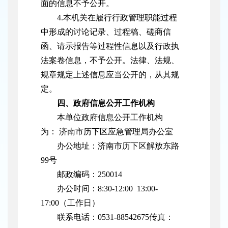
面的信息不予公开。
4.本机关在履行行政管理职能过程
中形成的讨论记录、过程稿、磋商信
函、请示报告等过程性信息以及行政执
法案卷信息，不予公开。法律、法规、
规章规定上述信息应当公开的，从其规
定。
四、政府信息公开工作机构
本单位政府信息公开工作机构
为： 济南市历下区应急管理局办公室
办公地址：济南市历下区解放东路
99号
邮政编码：250014
办公时间：8:30-12:00 13:00-
17:00（工作日）
联系电话：0531-88542675传真：