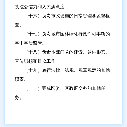
执法公信力和人民满意度。
（十六）负责市政设施的日常管理和监督检
查。
（十七）负责城市园林绿化行政许可事项的
事中事后监管。
（十八）负责本部门党的建设、意识形态、
宣传思想和群众工作。
（十九）履行法律、法规、规章规定的其他
职责。
（二十）完成区委、区政府交办的其他任
务。