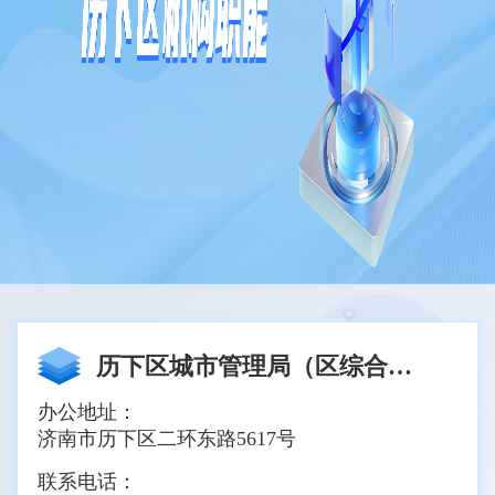
历下区城市管理局（区综合行政执法局）
办公地址：
济南市历下区二环东路5617号
联系电话：