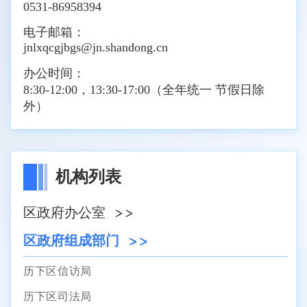
0531-86958394
电子邮箱：
jnlxqcgjbgs@jn.shandong.cn
办公时间：
8:30-12:00，13:30-17:00（全年统一 节假日除
外）
机构列表
区政府办公室
区政府组成部门
历下区信访局
历下区司法局