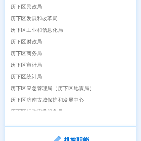
历下区民政局
历下区发展和改革局
历下区工业和信息化局
历下区财政局
历下区商务局
历下区审计局
历下区统计局
历下区应急管理局（历下区地震局）
历下区济南古城保护和发展中心
历下区行政审批服务局
历下区市场监督管理局
历下区投资促进局
机构职能