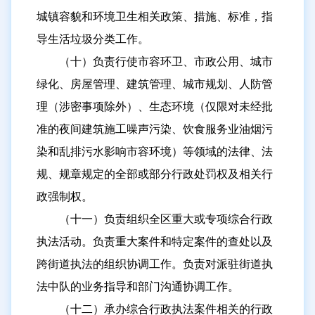
城镇容貌和环境卫生相关政策、措施、标准，指
导生活垃圾分类工作。
（十）负责行使市容环卫、市政公用、城市
绿化、房屋管理、建筑管理、城市规划、人防管
理（涉密事项除外）、生态环境（仅限对未经批
准的夜间建筑施工噪声污染、饮食服务业油烟污
染和乱排污水影响市容环境）等领域的法律、法
规、规章规定的全部或部分行政处罚权及相关行
政强制权。
（十一）负责组织全区重大或专项综合行政
执法活动。负责重大案件和特定案件的查处以及
跨街道执法的组织协调工作。负责对派驻街道执
法中队的业务指导和部门沟通协调工作。
（十二）承办综合行政执法案件相关的行政