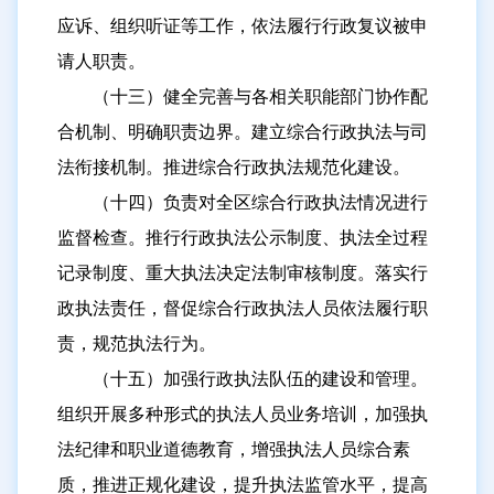
应诉、组织听证等工作，依法履行行政复议被申
请人职责。
（十三）健全完善与各相关职能部门协作配
合机制、明确职责边界。建立综合行政执法与司
法衔接机制。推进综合行政执法规范化建设。
（十四）负责对全区综合行政执法情况进行
监督检查。推行行政执法公示制度、执法全过程
记录制度、重大执法决定法制审核制度。落实行
政执法责任，督促综合行政执法人员依法履行职
责，规范执法行为。
（十五）加强行政执法队伍的建设和管理。
组织开展多种形式的执法人员业务培训，加强执
法纪律和职业道德教育，增强执法人员综合素
质，推进正规化建设，提升执法监管水平，提高