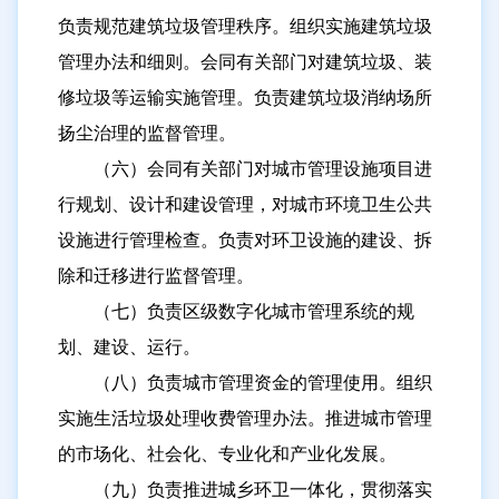
历下区龙洞街道办事处
负责规范建筑垃圾管理秩序。组织实施建筑垃圾
历下区智远街道办事处
管理办法和细则。会同有关部门对建筑垃圾、装
修垃圾等运输实施管理。负责建筑垃圾消纳场所
扬尘治理的监督管理。
（六）会同有关部门对城市管理设施项目进
行规划、设计和建设管理，对城市环境卫生公共
设施进行管理检查。负责对环卫设施的建设、拆
除和迁移进行监督管理。
（七）负责区级数字化城市管理系统的规
划、建设、运行。
（八）负责城市管理资金的管理使用。组织
实施生活垃圾处理收费管理办法。推进城市管理
的市场化、社会化、专业化和产业化发展。
（九）负责推进城乡环卫一体化，贯彻落实