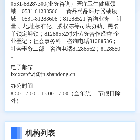
0531-88287300(业务咨询）医疗卫生健康领
域：0531-81288566 ； 食品药品医疗器械领
域：0531-81288608；81288521 咨询业务 ：计
量 、地址标准化、股权冻等司法协助、黑名
单锁定解锁；81288552对外劳务合作经营 企
业登记；社会事务科：咨询电话81288536；
社会事务二部：咨询电话81288562；8128850
1
电子邮箱：
lxqxzspfwj@jn.shandong.cn
办公时间：
8:30-12:00，13:00-17:00（全年统一 节假日除
外）
机构列表