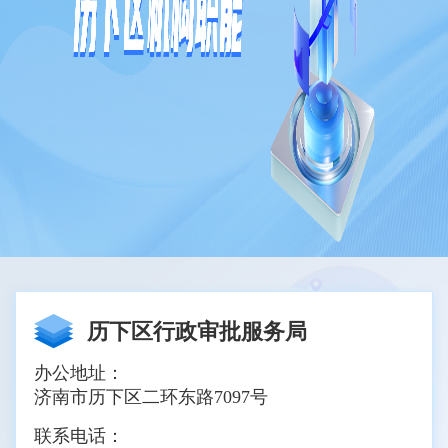
历下区行政审批服务局
办公地址：
济南市历下区二环东路7097号
联系电话：