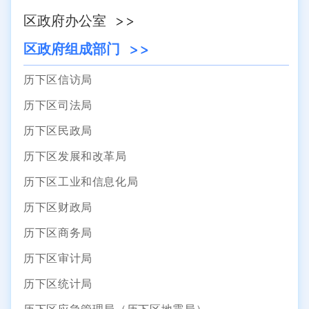
区政府办公室
区政府组成部门
历下区信访局
历下区司法局
历下区民政局
历下区发展和改革局
历下区工业和信息化局
历下区财政局
历下区商务局
历下区审计局
历下区统计局