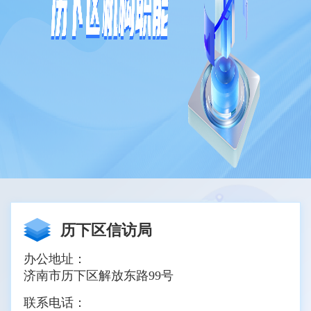
历下区信访局
办公地址：
济南市历下区解放东路99号
联系电话：