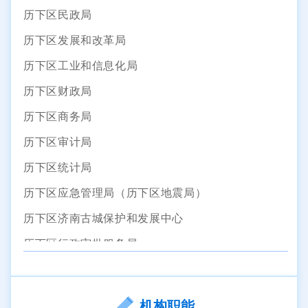
历下区民政局
历下区发展和改革局
历下区工业和信息化局
历下区财政局
历下区商务局
历下区审计局
历下区统计局
历下区应急管理局（历下区地震局）
历下区济南古城保护和发展中心
历下区行政审批服务局
历下区市场监督管理局
历下区投资促进局
机构职能