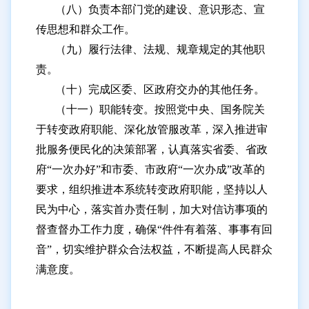
历下区龙洞街道办事处
（八）负责本部门党的建设、意识形态、宣
传思想和群众工作。
历下区智远街道办事处
（九）履行法律、法规、规章规定的其他职
责。
（十）完成区委、区政府交办的其他任务。
（十一）职能转变。按照党中央、国务院关
于转变政府职能、深化放管服改革，深入推进审
批服务便民化的决策部署，认真落实省委、省政
府“一次办好”和市委、市政府“一次办成”改革的
要求，组织推进本系统转变政府职能，坚持以人
民为中心，落实首办责任制，加大对信访事项的
督查督办工作力度，确保“件件有着落、事事有回
音”，切实维护群众合法权益，不断提高人民群众
满意度。