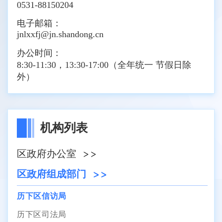
0531-88150204
电子邮箱：
jnlxxfj@jn.shandong.cn
办公时间：
8:30-11:30，13:30-17:00（全年统一 节假日除
外）
机构列表
区政府办公室
区政府组成部门
历下区信访局
历下区司法局