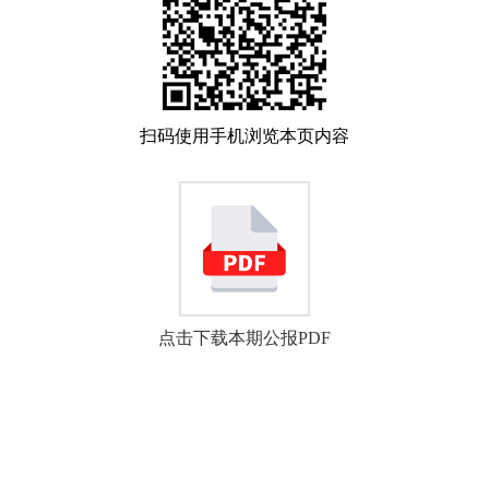
扫码使用手机浏览本页内容
点击下载本期公报PDF