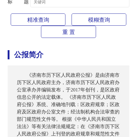
标题
精准查询
模糊查询
重 置
公报简介
《济南市历下区人民政府公报》是由济南市
历下区人民政府主办，济南市历下区人民政府办
公室承办并编辑发布，于2017年创刊，是区政府
信息公开的法定载体。 《济南市历下区人民政
府公报》系统、准确地刊载：区政府规章；区政
府及区政府办公室文件；经法制机构合法审查的
部门规范性文件等。 根据《中华人民共和国立
法法》等有关法律法规规定：在《济南市历下区
人民政府公报》上刊登的政府规章和规范性文件