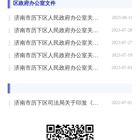
区政府办公室文件
济南市历下区人民政府办公室关于印发济南市历下区森林火灾应急预案的通知
2023-08-11
济南市历下区人民政府办公室关于印发济南市历下区自然灾害救助应急预案的通知
2023-07-28
济南市历下区人民政府办公室关于印发济南市历下区政府引导基金管理暂行办法的通知
2023-07-27
济南市历下区人民政府办公室关于印发济南市历下区第三次土壤普查实施方案的通知
2023-07-19
济南市历下区人民政府办公室关于转发《济南市历下区教育和体育局2023年义务教育阶段学校招生工作意见》的通知
2023-07-03
济南市历下区司法局关于印发《济南市历下区区级法律援助补贴标准管理办法》的通知
2022-07-01